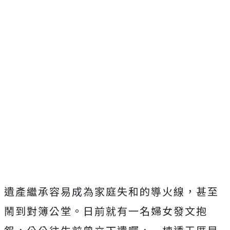
遺產繼承容易成為家庭失和的導火線，甚至
鬧到對簿公堂。日前就有一名婦女發文抱