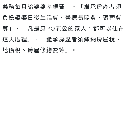
義務每月給婆婆孝親費」、「繼承房產者須
負擔婆婆日後生活費、醫療長照費、喪葬費
等」、「凡是原PO老公的家人，都可以住在
透天厝裡」、「繼承房產者須繳納房屋稅、
地價稅、房屋修繕費等」。