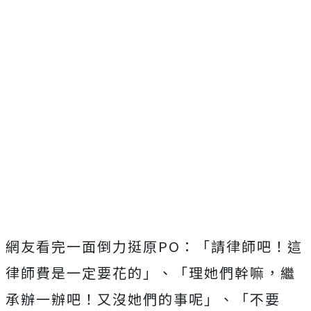
網友看完一面倒力挺原PO：「請律師吧！這
律師費是一定要花的」、「理她們幹嘛，繼
承辦一辦吧！又沒她們的事呢」、「不要