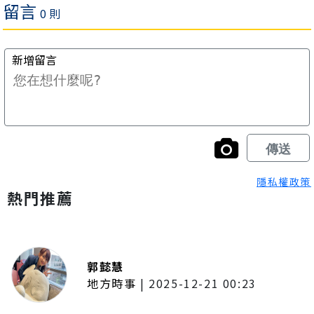
隱私權政策
熱門推薦
郭懿慧
地方時事
|
2025-12-21 00:23