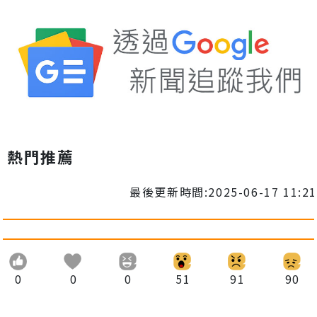
熱門推薦
最後更新時間:2025-06-17 11:21
0
0
0
51
91
90