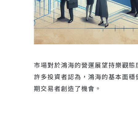
市場對於鴻海的營運展望持樂觀態
許多投資者認為，鴻海的基本面穩
期交易者創造了機會。