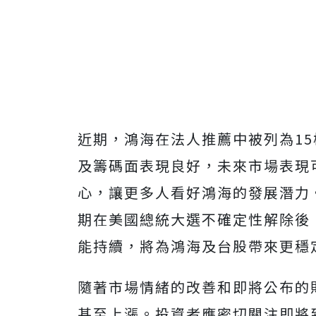
近期，鴻海在法人推薦中被列為1
及籌碼面表現良好，未來市場表現
心，讓更多人看好鴻海的發展潛力
期在美國總統大選不確定性解除後
能持續，將為鴻海及台股帶來更穩
隨著市場情緒的改善和即將公布的
甚至上漲。投資者應密切關注即將