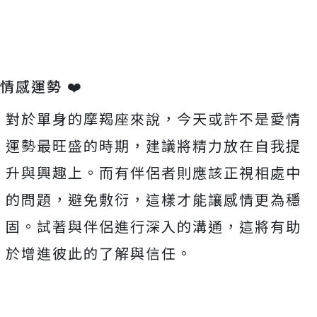
情感運勢 ❤️
對於單身的摩羯座來說，今天或許不是愛情
運勢最旺盛的時期，建議將精力放在自我提
升與興趣上。而有伴侶者則應該正視相處中
的問題，避免敷衍，這樣才能讓感情更為穩
固。試著與伴侶進行深入的溝通，這將有助
於增進彼此的了解與信任。