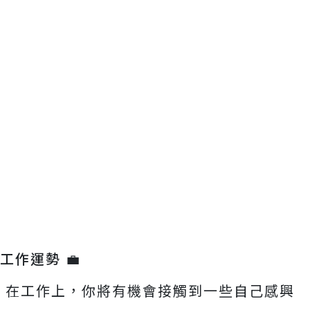
工作運勢 💼
在工作上，你將有機會接觸到一些自己感興