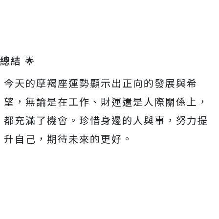
總結 🌟
今天的摩羯座運勢顯示出正向的發展與希
望，無論是在工作、財運還是人際關係上，
都充滿了機會。珍惜身邊的人與事，努力提
升自己，期待未來的更好。