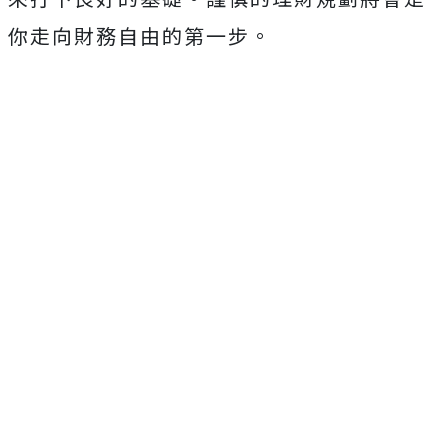
你走向財務自由的第一步。