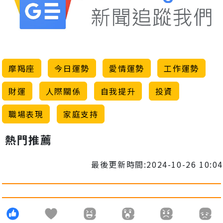
摩羯座
今日運勢
愛情運勢
工作運勢
財運
人際關係
自我提升
投資
職場表現
家庭支持
熱門推薦
最後更新時間:2024-10-26 10:04