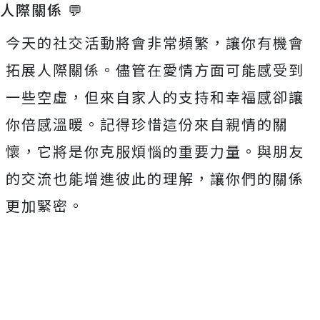
人際關係 💬
今天的社交活動將會非常頻繁，讓你有機會
拓展人際關係。儘管在愛情方面可能感受到
一些空虛，但來自家人的支持和幸福感卻讓
你倍感溫暖。記得珍惜這份來自親情的關
懷，它將是你克服煩惱的重要力量。與朋友
的交流也能增進彼此的理解，讓你們的關係
更加緊密。