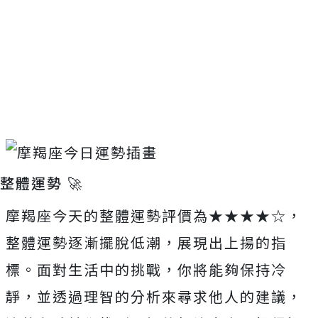
整體運勢 🚀
摩羯座今天的整體運勢評價為★★★★☆，
整體運勢逐漸擺脫低潮，展現出上揚的指
標。面對生活中的挑戰，你將能夠保持冷
靜，並透過理智的分析來尋求他人的建議，