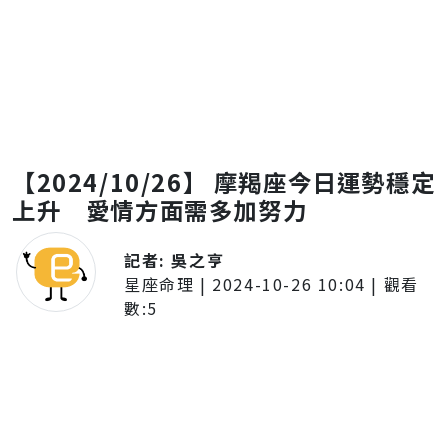
【2024/10/26】 摩羯座今日運勢穩定
上升 愛情方面需多加努力
記者:
吳之亨
星座命理
|
2024-10-26 10:04
| 觀看
數:
5