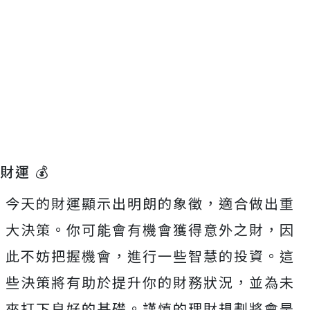
財運 💰
今天的財運顯示出明朗的象徵，適合做出重
大決策。你可能會有機會獲得意外之財，因
此不妨把握機會，進行一些智慧的投資。這
些決策將有助於提升你的財務狀況，並為未
來打下良好的基礎。謹慎的理財規劃將會是