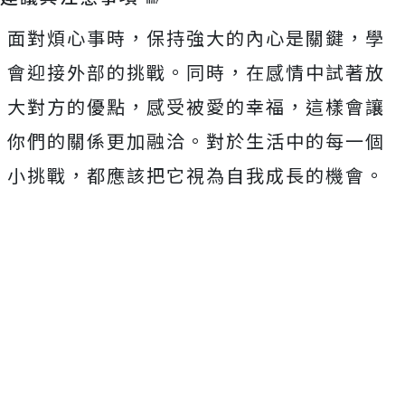
面對煩心事時，保持強大的內心是關鍵，學
會迎接外部的挑戰。同時，在感情中試著放
大對方的優點，感受被愛的幸福，這樣會讓
你們的關係更加融洽。對於生活中的每一個
小挑戰，都應該把它視為自我成長的機會。