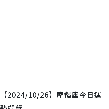
【2024/10/26】摩羯座今日運
勢概覽