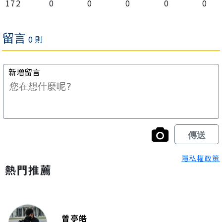
172
0
0
0
0
0
隱私權政策
熱門推薦
曾亭皓