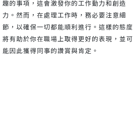
趣的事項，這會激發你的工作動力和創造
力。然而，在處理工作時，務必要注意細
節，以確保一切都能順利進行。這樣的態度
將有助於你在職場上取得更好的表現，並可
能因此獲得同事的讚賞與肯定。