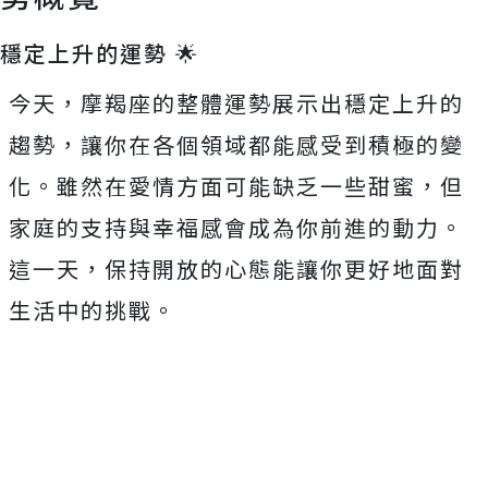
穩定上升的運勢 🌟
今天，摩羯座的整體運勢展示出穩定上升的
趨勢，讓你在各個領域都能感受到積極的變
化。雖然在愛情方面可能缺乏一些甜蜜，但
家庭的支持與幸福感會成為你前進的動力。
這一天，保持開放的心態能讓你更好地面對
生活中的挑戰。