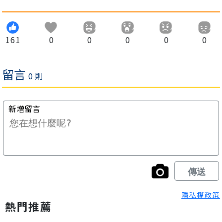
161
0
0
0
0
0
隱私權政策
熱門推薦