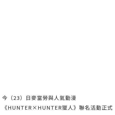
今（23）日麥當勞與人氣動漫
《HUNTER×HUNTER獵人》聯名活動正式