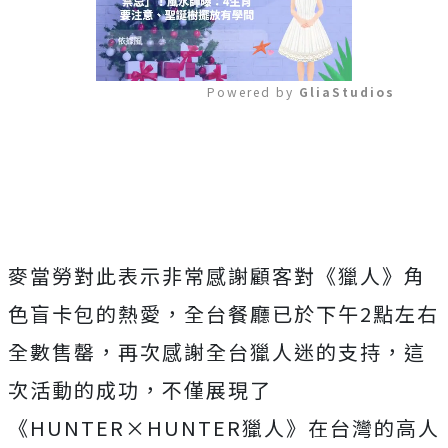
Powered by 
GliaStudios
Mute
麥當勞對此表示非常感謝顧客對《獵人》角
色盲卡包的熱愛，全台餐廳已於下午2點左右
全數售罄，再次感謝全台獵人迷的支持，這
次活動的成功，不僅展現了
《HUNTER×HUNTER獵人》在台灣的高人