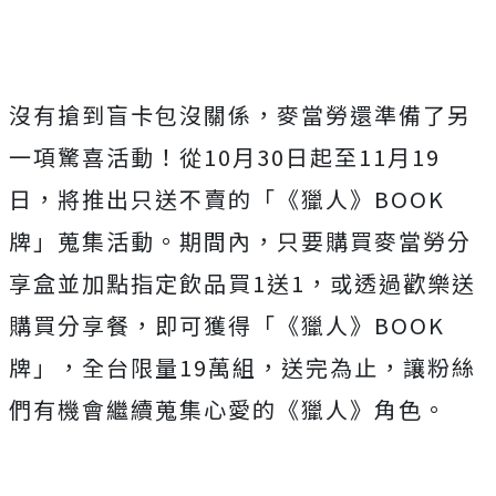
沒有搶到盲卡包沒關係，麥當勞還準備了另
一項驚喜活動！從10月30日起至11月19
日，將推出只送不賣的「《獵人》BOOK
牌」蒐集活動。期間內，只要購買麥當勞分
享盒並加點指定飲品買1送1，或透過歡樂送
購買分享餐，即可獲得「《獵人》BOOK
牌」，全台限量19萬組，送完為止，讓粉絲
們有機會繼續蒐集心愛的《獵人》角色。