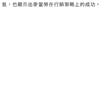
氣，也顯示出麥當勞在行銷策略上的成功。