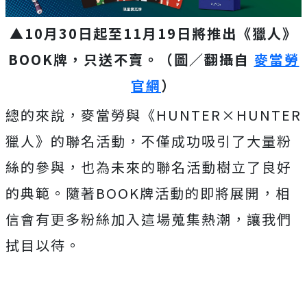
▲10月30日起至11月19日將推出《獵人》
BOOK牌，只送不賣。（圖／翻攝自
麥當勞
官網
）
總的來說，麥當勞與《HUNTER×HUNTER
獵人》的聯名活動，不僅成功吸引了大量粉
絲的參與，也為未來的聯名活動樹立了良好
的典範。隨著BOOK牌活動的即將展開，相
信會有更多粉絲加入這場蒐集熱潮，讓我們
拭目以待。