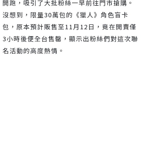
開跑，吸引了大批粉絲一早前往門市搶購。
沒想到，限量30萬包的《獵人》角色盲卡
包，原本預計販售至11月12日，竟在開賣僅
3小時後便全台售罄，顯示出粉絲們對這次聯
名活動的高度熱情。