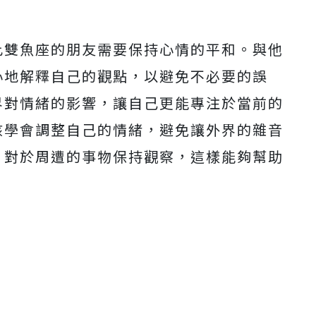
此雙魚座的朋友需要保持心情的平和。與他
心地解釋自己的觀點，以避免不必要的誤
界對情緒的影響，讓自己更能專注於當前的
該學會調整自己的情緒，避免讓外界的雜音
，對於周遭的事物保持觀察，這樣能夠幫助