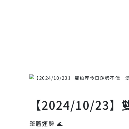
【2024/10/2
整體運勢 🌊