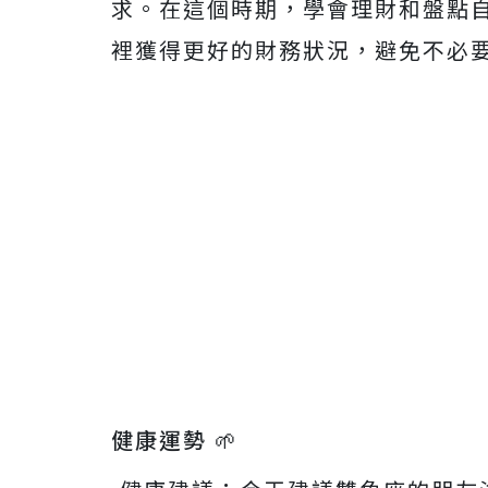
求。在這個時期，學會理財和盤點
裡獲得更好的財務狀況，避免不必
健康運勢 🌱