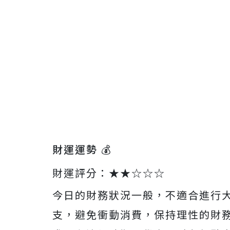
財運運勢 💰
財運評分：★★☆☆☆
今日的財務狀況一般，不適合進行
支，避免衝動消費，保持理性的財