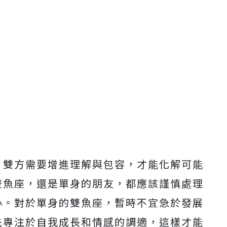
，雙方需要增進理解與包容，才能化解可能
雙魚座，還是單身的朋友，都應該謹慎處理
心。對於單身的雙魚座，暫時不宜急於發展
先專注於自我成長和情感的調適，這樣才能