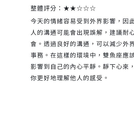
整體評分：★★☆☆☆
今天的情緒容易受到外界影響，因
人的溝通可能會出現誤解，建議耐
會。透過良好的溝通，可以減少外
事務。在這樣的環境中，雙魚座應
影響到自己的內心平靜。靜下心來
你更好地理解他人的感受。