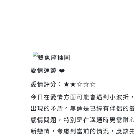
愛情運勢 ❤️
愛情評分：★★☆☆☆
今日在愛情方面可能會遇到小波折
出現的矛盾。無論是已經有伴侶的
感情問題，特別是在溝通時更需耐
新戀情，考慮到當前的情況，應該