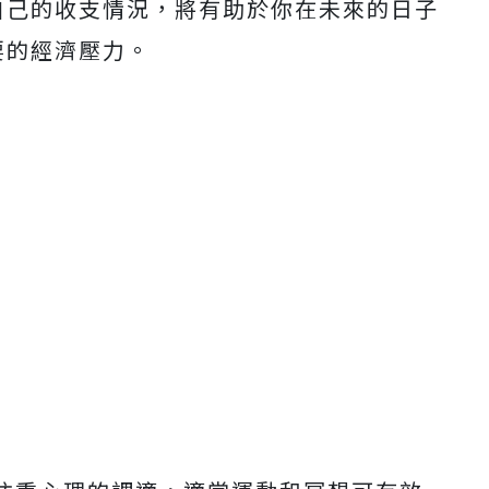
自己的收支情況，將有助於你在未來的日子
要的經濟壓力。