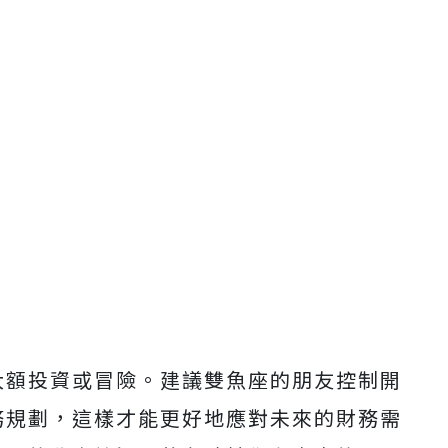
大額投資或冒險。建議雙魚座的朋友控制開
務規劃，這樣才能更好地應對未來的財務需