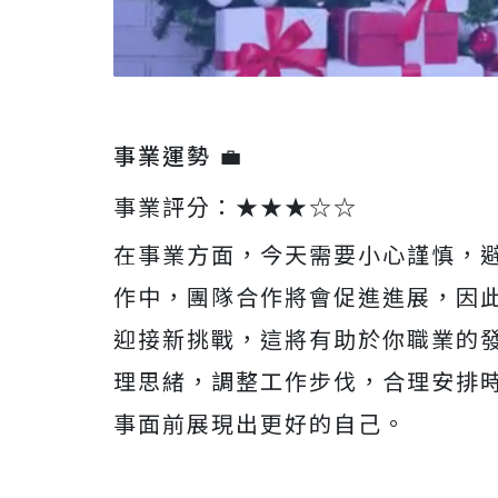
事業運勢 💼
事業評分：★★★☆☆
在事業方面，今天需要小心謹慎，
作中，團隊合作將會促進進展，因
迎接新挑戰，這將有助於你職業的
理思緒，調整工作步伐，合理安排
事面前展現出更好的自己。