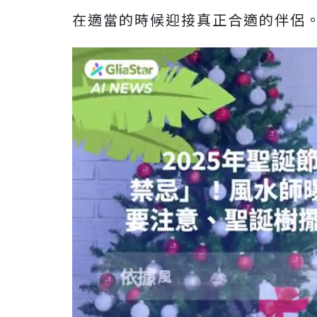
在適當的時候迎接真正合適的伴侶