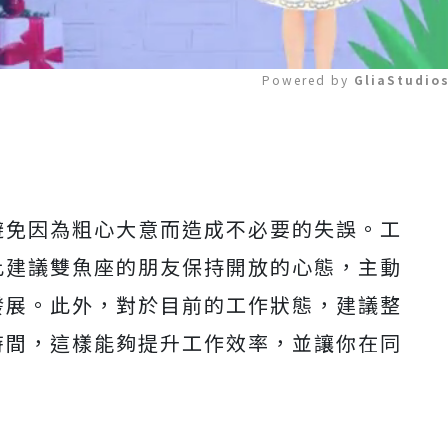
Powered by 
GliaStudio
Mute
避免因為粗心大意而造成不必要的失誤。工
此建議雙魚座的朋友保持開放的心態，主動
發展。此外，對於目前的工作狀態，建議整
時間，這樣能夠提升工作效率，並讓你在同