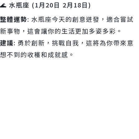
🌊 水瓶座 (1月20日 2月18日)
整體運勢
: 水瓶座今天的創意迸發，適合嘗試
新事物，這會讓你的生活更加多姿多彩。
建議
: 勇於創新，挑戰自我，這將為你帶來意
想不到的收穫和成就感。