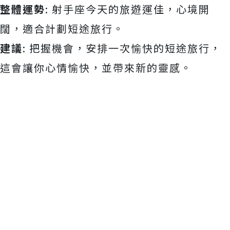
整體運勢
: 射手座今天的旅遊運佳，心境開
闊，適合計劃短途旅行。
建議
: 把握機會，安排一次愉快的短途旅行，
這會讓你心情愉快，並帶來新的靈感。