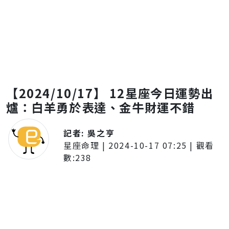
【2024/10/17】 12星座今日運勢出
爐：白羊勇於表達、金牛財運不錯
記者:
吳之亨
星座命理
|
2024-10-17 07:25
| 觀看
數:
238