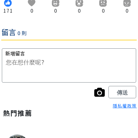
171
0
0
0
0
0
隱私權政策
熱門推薦