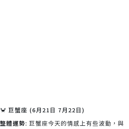
🦀 巨蟹座 (6月21日 7月22日)
整體運勢
: 巨蟹座今天的情感上有些波動，與