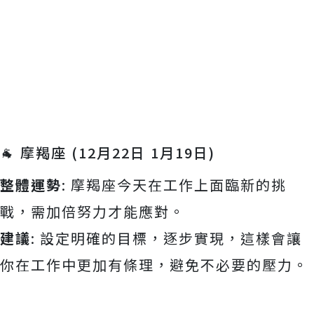
🐐 摩羯座 (12月22日 1月19日)
整體運勢
: 摩羯座今天在工作上面臨新的挑
戰，需加倍努力才能應對。
建議
: 設定明確的目標，逐步實現，這樣會讓
你在工作中更加有條理，避免不必要的壓力。