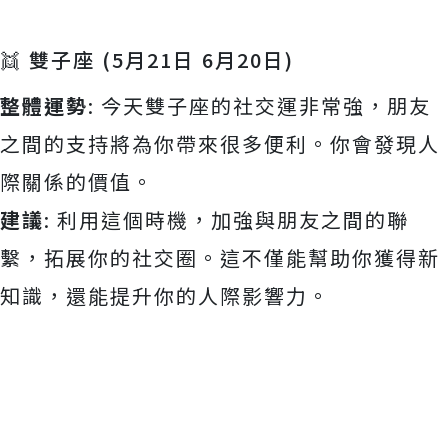
👯 雙子座 (5月21日 6月20日)
整體運勢
: 今天雙子座的社交運非常強，朋友
之間的支持將為你帶來很多便利。你會發現人
際關係的價值。
建議
: 利用這個時機，加強與朋友之間的聯
繫，拓展你的社交圈。這不僅能幫助你獲得新
知識，還能提升你的人際影響力。