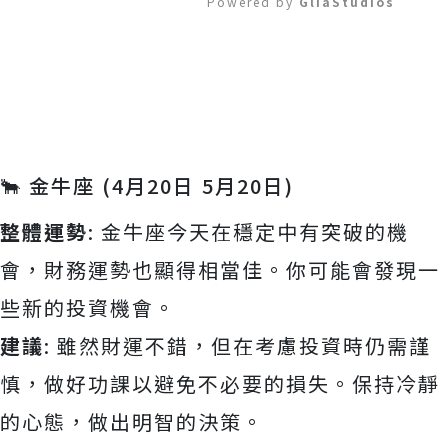
Powered by 
GliaStudios
Mute
🐂 金牛座 (4月20日 5月20日)
整體運勢
: 金牛座今天在穩定中有突破的機
會，財務運勢也顯得相當佳。你可能會發現一
些新的投資機會。
建議
: 雖然財運不錯，但在考慮投資時仍需謹
慎，做好功課以避免不必要的損失。保持冷靜
的心態，做出明智的決策。