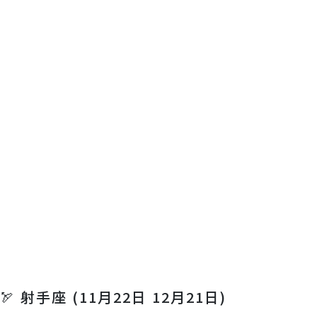
🏹 射手座 (11月22日 12月21日)