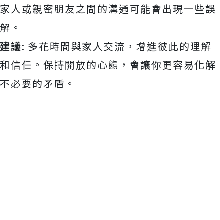
家人或親密朋友之間的溝通可能會出現一些誤
解。
建議
: 多花時間與家人交流，增進彼此的理解
和信任。保持開放的心態，會讓你更容易化解
不必要的矛盾。