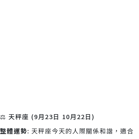
⚖️ 天秤座 (9月23日 10月22日)
整體運勢
: 天秤座今天的人際關係和諧，適合