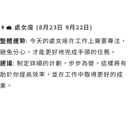
👩‍💼 處女座 (8月23日 9月22日)
整體運勢
: 今天的處女座在工作上需要專注，
避免分心，才能更好地完成手頭的任務。
建議
: 制定詳細的計劃，步步為營，這樣將有
助於你提高效率，並在工作中取得更好的成
果。