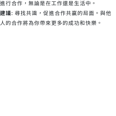
進行合作，無論是在工作還是生活中。
建議
: 尋找共識，促進合作共贏的局面。與他
人的合作將為你帶來更多的成功和快樂。