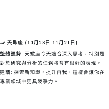
🦂 天蠍座 (10月23日 11月21日)
整體運勢
: 天蠍座今天適合深入思考，特別是
對於研究與分析的任務將會有很好的表現。
建議
: 探索新知識，提升自我，這樣會讓你在
專業領域中更具競爭力。