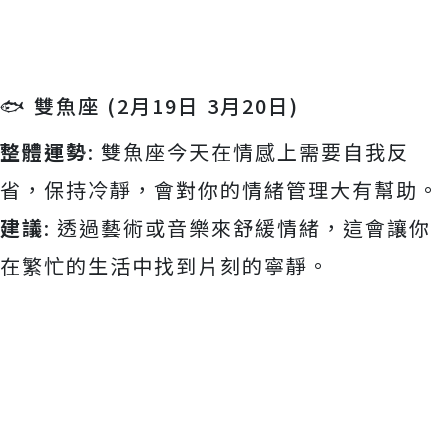
🐟 雙魚座 (2月19日 3月20日)
整體運勢
: 雙魚座今天在情感上需要自我反
省，保持冷靜，會對你的情緒管理大有幫助。
建議
: 透過藝術或音樂來舒緩情緒，這會讓你
在繁忙的生活中找到片刻的寧靜。