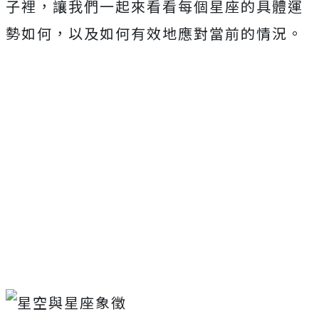
子裡，讓我們一起來看看每個星座的具體運
勢如何，以及如何有效地應對當前的情況。