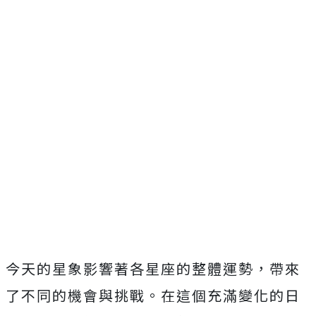
今天的星象影響著各星座的整體運勢，帶來
了不同的機會與挑戰。在這個充滿變化的日