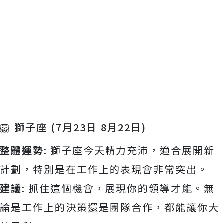
🦁 獅子座 (7月23日 8月22日)
整體運勢
: 獅子座今天精力充沛，適合展開新
計劃，特別是在工作上的表現會非常突出。
建議
: 抓住這個機會，展現你的領導才能。無
論是工作上的決策還是團隊合作，都能讓你大