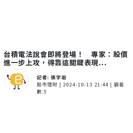
台積電法說會即將登場！ 專家：股價
進一步上攻，得靠這關鍵表現...
記者:
張宇岩
股市理財
|
2024-10-13 21:44
| 觀看
數:
5