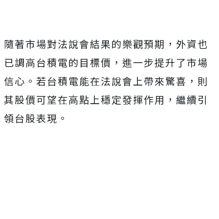
小！
隨著市場對法說會結果的樂觀預期，外資也
已調高台積電的目標價，進一步提升了市場
信心。若台積電能在法說會上帶來驚喜，則
其股價可望在高點上穩定發揮作用，繼續引
領台股表現。