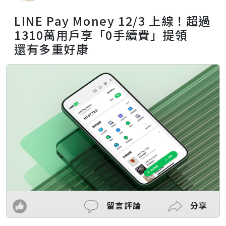
LINE Pay Money 12/3 上線！超過
1310萬用戶享「0手續費」提領
還有多重好康
留言評論
分享