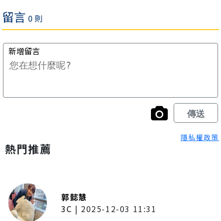
隱私權政策
熱門推薦
郭懿慧
3C
|
2025-12-03 11:31