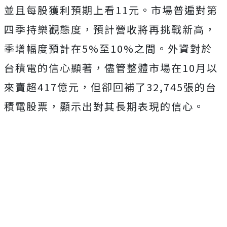
並且每股獲利預期上看11元。市場普遍對第
四季持樂觀態度，預計營收將再挑戰新高，
季增幅度預計在5%至10%之間。外資對於
台積電的信心顯著，儘管整體市場在10月以
來賣超417億元，但卻回補了32,745張的台
積電股票，顯示出對其長期表現的信心。