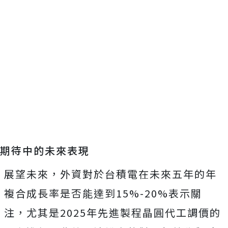
期待中的未來表現
展望未來，外資對於台積電在未來五年的年
複合成長率是否能達到15%-20%表示關
注，尤其是2025年先進製程晶圓代工調價的