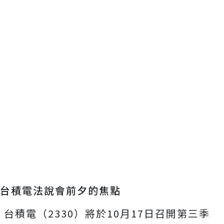
台積電法說會前夕的焦點
台積電（2330）將於10月17日召開第三季