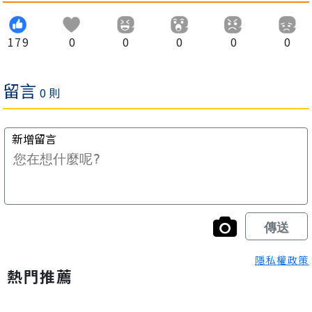
179
0
0
0
0
0
隱私權政策
熱門推薦