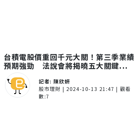
台積電股價重回千元大關！第三季業績
預期強勁 法說會將揭曉五大關鍵...
記者:
陳欣妍
股市理財
|
2024-10-13 21:47
| 觀看
數:
7