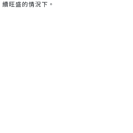
續旺盛的情況下。