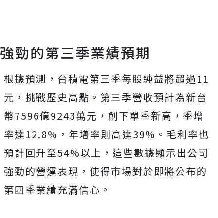
強勁的第三季業績預期
根據預測，台積電第三季每股純益將超過11
元，挑戰歷史高點。第三季營收預計為新台
幣7596億9243萬元，創下單季新高，季增
率達12.8%，年增率則高達39%。毛利率也
預計回升至54%以上，這些數據顯示出公司
強勁的營運表現，使得市場對於即將公布的
第四季業績充滿信心。