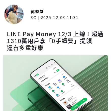
郭懿慧
3C
|
2025-12-03 11:31
LINE Pay Money 12/3 上線！超過
1310萬用戶享「0手續費」提領
還有多重好康