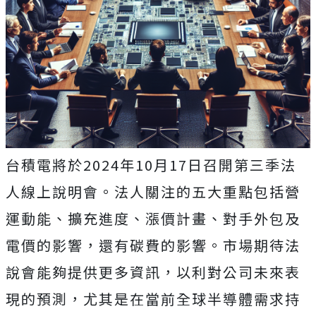
台積電將於2024年10月17日召開第三季法
人線上說明會。法人關注的五大重點包括營
運動能、擴充進度、漲價計畫、對手外包及
電價的影響，還有碳費的影響。市場期待法
說會能夠提供更多資訊，以利對公司未來表
現的預測，尤其是在當前全球半導體需求持