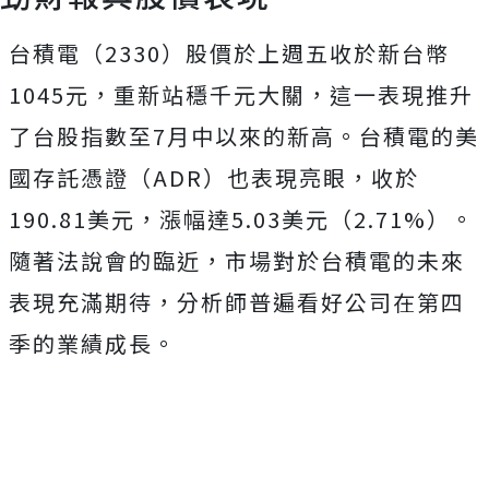
台積電（2330）股價於上週五收於新台幣
1045元，重新站穩千元大關，這一表現推升
了台股指數至7月中以來的新高。台積電的美
國存託憑證（ADR）也表現亮眼，收於
190.81美元，漲幅達5.03美元（2.71%）。
隨著法說會的臨近，市場對於台積電的未來
表現充滿期待，分析師普遍看好公司在第四
季的業績成長。