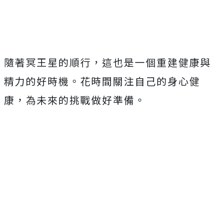
隨著冥王星的順行，這也是一個重建健康與
精力的好時機。花時間關注自己的身心健
康，為未來的挑戰做好準備。