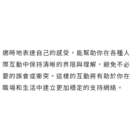
適時地表達自己的感受，能幫助你在各種人
際互動中保持清晰的界限與理解，避免不必
要的誤會或衝突。這樣的互動將有助於你在
職場和生活中建立更加穩定的支持網絡。