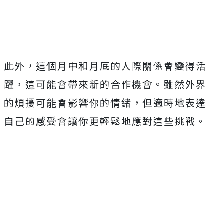
此外，這個月中和月底的人際關係會變得活
躍，這可能會帶來新的合作機會。雖然外界
的煩擾可能會影響你的情緒，但適時地表達
自己的感受會讓你更輕鬆地應對這些挑戰。