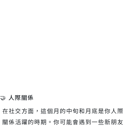
🤝 人際關係
在社交方面，這個月的中旬和月底是你人際
關係活躍的時期。你可能會遇到一些新朋友