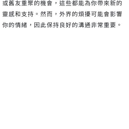
或舊友重聚的機會，這些都能為你帶來新的
靈感和支持。然而，外界的煩擾可能會影響
你的情緒，因此保持良好的溝通非常重要。