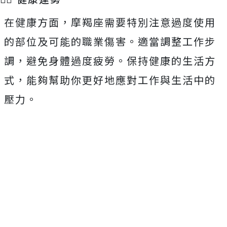
在健康方面，摩羯座需要特別注意過度使用
的部位及可能的職業傷害。適當調整工作步
調，避免身體過度疲勞。保持健康的生活方
式，能夠幫助你更好地應對工作與生活中的
壓力。