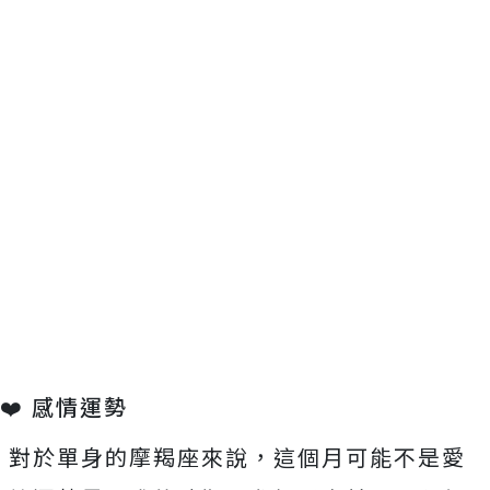
❤️ 感情運勢
對於單身的摩羯座來說，這個月可能不是愛