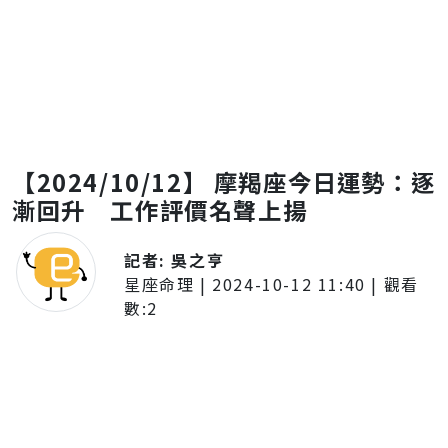
【2024/10/12】 摩羯座今日運勢：逐
漸回升 工作評價名聲上揚
記者:
吳之亨
星座命理
|
2024-10-12 11:40
| 觀看
數:
2