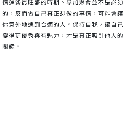
情運勢最旺盛的時期。參加聚會並不是必須
的，反而做自己真正想做的事情，可能會讓
你意外地遇到合適的人。保持自我，讓自己
變得更優秀與有魅力，才是真正吸引他人的
關鍵。