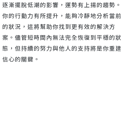
逐漸擺脫低潮的影響，運勢有上揚的趨勢。
你的行動力有所提升，能夠冷靜地分析當前
的狀況，這將幫助你找到更有效的解決方
案。儘管短時間內無法完全恢復到平穩的狀
態，但持續的努力與他人的支持將是你重建
信心的關鍵。