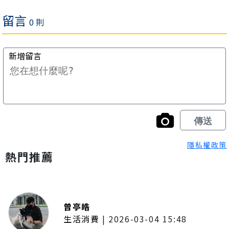
隱私權政策
熱門推薦
曾亭皓
生活消費
|
2026-03-04 15:48