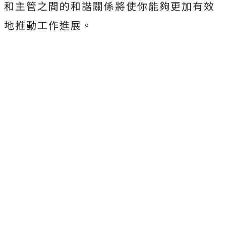
和主管之間的和諧關係將使你能夠更加有效
地推動工作進展。