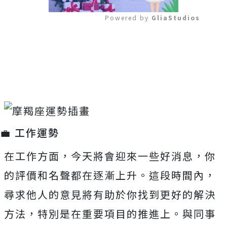
Powered by 
GliaStudios
Mute
💼 工作運勢
在工作方面，今天將會迎來一些好消息，你
的評價和名聲都在逐漸上升。這段時間內，
尋求他人的意見將有助於你找到更好的解決
方法，特別是在重要項目的推進上。與同事