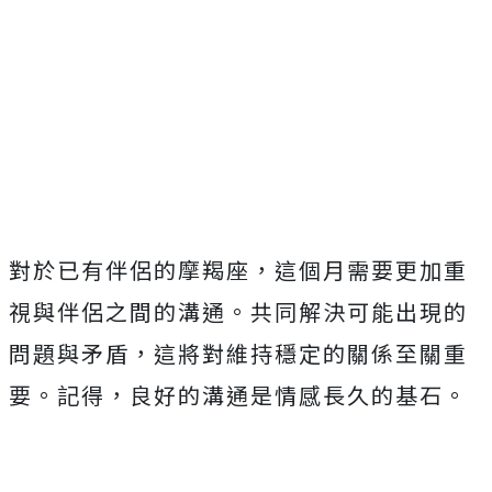
對於已有伴侶的摩羯座，這個月需要更加重
視與伴侶之間的溝通。共同解決可能出現的
問題與矛盾，這將對維持穩定的關係至關重
要。記得，良好的溝通是情感長久的基石。