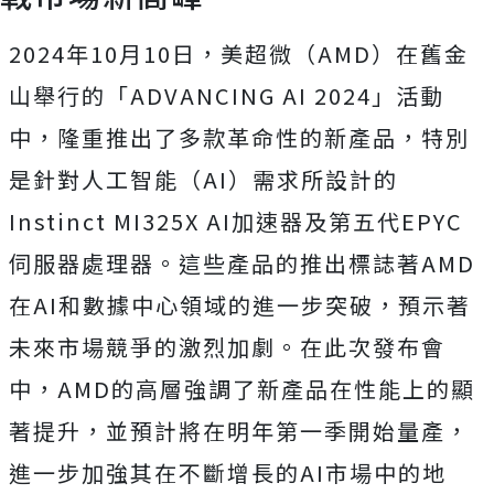
2024年10月10日，美超微（AMD）在舊金
山舉行的「ADVANCING AI 2024」活動
中，隆重推出了多款革命性的新產品，特別
是針對人工智能（AI）需求所設計的
Instinct MI325X AI加速器及第五代EPYC
伺服器處理器。這些產品的推出標誌著AMD
在AI和數據中心領域的進一步突破，預示著
未來市場競爭的激烈加劇。在此次發布會
中，AMD的高層強調了新產品在性能上的顯
著提升，並預計將在明年第一季開始量產，
進一步加強其在不斷增長的AI市場中的地