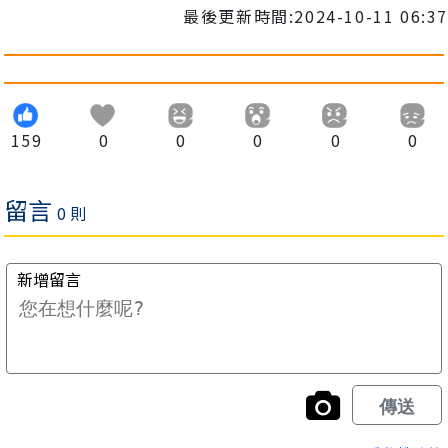
最後更新時間:2024-10-11 06:37
159
0
0
0
0
0