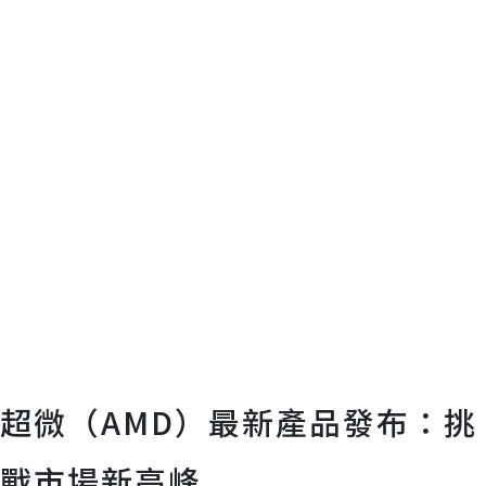
超微（AMD）最新產品發布：挑
戰市場新高峰