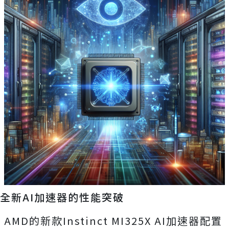
全新AI加速器的性能突破
AMD的新款Instinct MI325X AI加速器配置