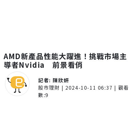
AMD新產品性能大躍進！挑戰市場主
導者Nvidia 前景看俏
記者:
陳欣妍
股市理財
|
2024-10-11 06:37
| 觀看
數:
9