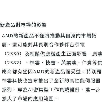
新產品對市場的影響
AMD的新產品不僅將推動其自身的市場拓
展，還可能對其長期合作夥伴台積電
（2330）及相關供應鏈產生正面影響。廣達
（2382）、神雲、技嘉、英業達、仁寶等供
應商都有望因AMD的新產品而受益。特別是
神雲科技也宣布推出了全新的高性能伺服器
系列，專為AI密集型工作負載設計，進一步
擴大了市場的應用範圍。