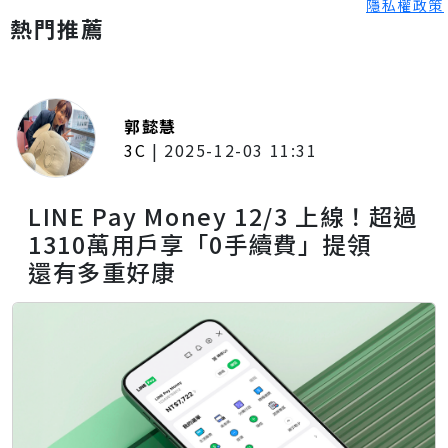
隱私權政策
熱門推薦
郭懿慧
3C
|
2025-12-03 11:31
LINE Pay Money 12/3 上線！超過
1310萬用戶享「0手續費」提領
還有多重好康