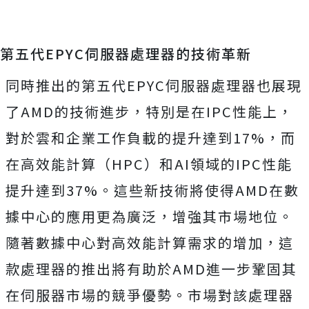
第五代EPYC伺服器處理器的技術革新
同時推出的第五代EPYC伺服器處理器也展現
了AMD的技術進步，特別是在IPC性能上，
對於雲和企業工作負載的提升達到17%，而
在高效能計算（HPC）和AI領域的IPC性能
提升達到37%。這些新技術將使得AMD在數
據中心的應用更為廣泛，增強其市場地位。
隨著數據中心對高效能計算需求的增加，這
款處理器的推出將有助於AMD進一步鞏固其
在伺服器市場的競爭優勢。市場對該處理器