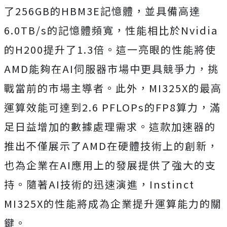
了256GB的HBM3E記憶體，並具備高達
6.0TB/s的記憶體頻寬，性能相比於Nvidia
的H200提升了1.3倍。這一亮眼的性能將使
AMD能夠在AI伺服器市場中更具競爭力，挑
戰當前的市場主導者。此外，MI325X的最高
運算效能可達到2.6 PFLOPs的FP8算力，滿
足日益增加的數據處理需求。這款加速器的
推出不僅展示了AMD在硬體技術上的創新，
也為企業在AI應用上的發展提供了強大的支
持。隨著AI技術的迅速演進，Instinct
MI325X的性能將成為企業提升運算能力的關
鍵。