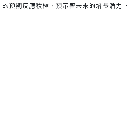
的預期反應積極，預示著未來的增長潛力。