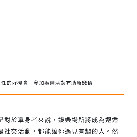
是對於單身者來說，娛樂場所將成為邂逅
是社交活動，都能讓你遇見有趣的人。然