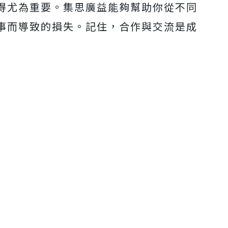
得尤為重要。集思廣益能夠幫助你從不同
事而導致的損失。記住，合作與交流是成