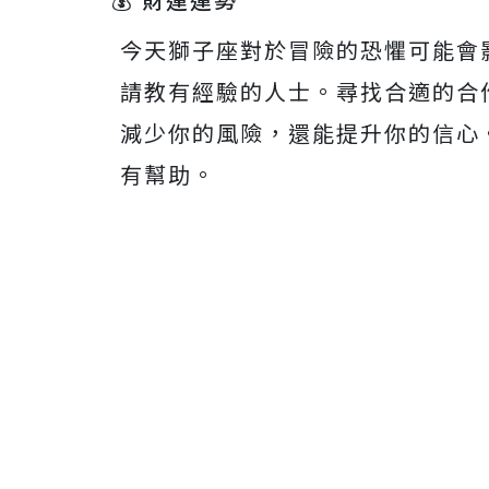
今天獅子座對於冒險的恐懼可能會
請教有經驗的人士。尋找合適的合
減少你的風險，還能提升你的信心
有幫助。