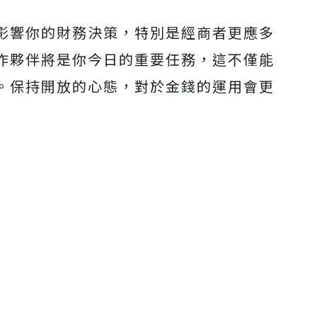
影響你的財務決策，特別是經商者更應多
作夥伴將是你今日的重要任務，這不僅能
。保持開放的心態，對於金錢的運用會更