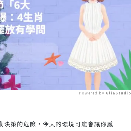
Powered by 
GliaStudi
Mute
動決策的危險，今天的環境可能會讓你感