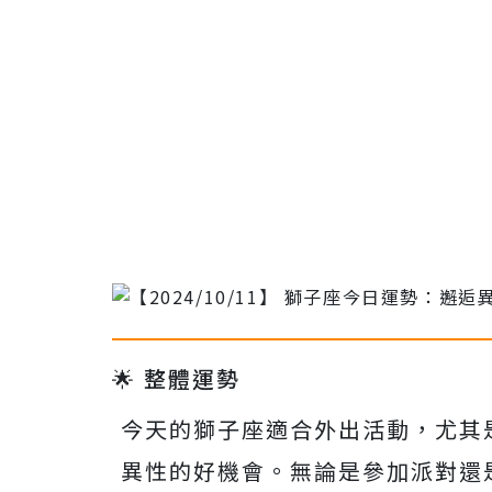
🌟 整體運勢
今天的獅子座適合外出活動，尤其
異性的好機會。無論是參加派對還