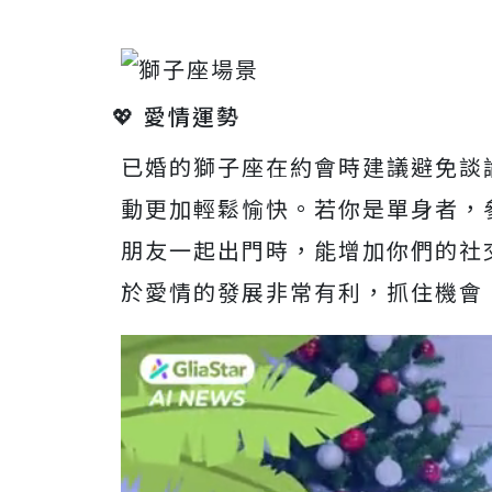
💖 愛情運勢
已婚的獅子座在約會時建議避免談
動更加輕鬆愉快。若你是單身者，
朋友一起出門時，能增加你們的社
於愛情的發展非常有利，抓住機會