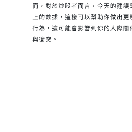
而，對於炒股者而言，今天的建議
上的數據，這樣可以幫助你做出更
行為，這可能會影響到你的人際關
與衝突。