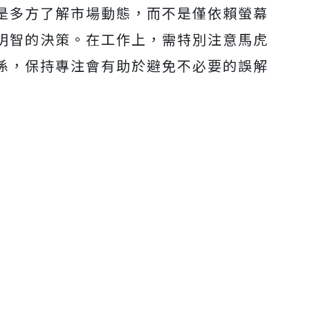
是多方了解市場動態，而不是僅依賴螢幕
明智的決策。在工作上，需特別注意馬虎
係，保持專注會有助於避免不必要的誤解