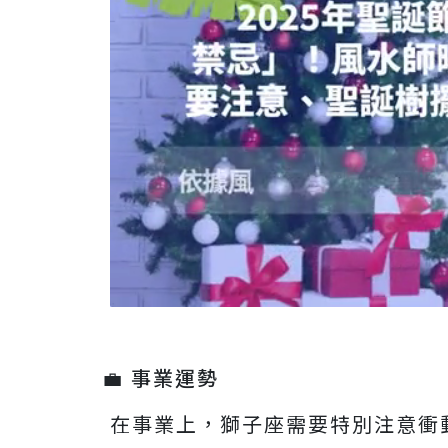
💼 事業運勢
在事業上，獅子座需要特別注意衝