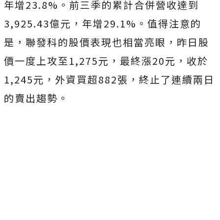
年增23.8%。前三季的累計合併營收達到
3,925.43億元，年增29.1%。值得注意的
是，聯發科的股價表現也相當亮眼，昨日股
價一度上攻至1,275元，最終漲20元，收於
1,245元，外資買超882張，終止了連續兩日
的賣出趨勢。