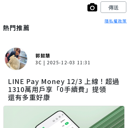
隱私權政策
熱門推薦
郭懿慧
3C
|
2025-12-03 11:31
LINE Pay Money 12/3 上線！超過
1310萬用戶享「0手續費」提領
還有多重好康