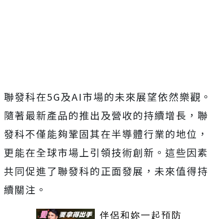
聯發科在5G及AI市場的未來展望依然樂觀。
隨著最新產品的推出及營收的持續增長，聯
發科不僅能夠鞏固其在半導體行業的地位，
更能在全球市場上引領技術創新。這些因素
共同促進了聯發科的正面發展，未來值得持
續關注。
伴侶和妳一起預防