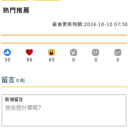
熱門推薦
最後更新時間:2024-10-10 07:50
50
96
65
0
0
0