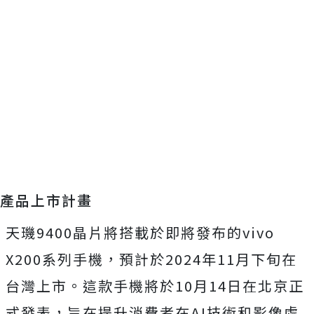
產品上市計畫
天璣9400晶片將搭載於即將發布的vivo
X200系列手機，預計於2024年11月下旬在
台灣上市。這款手機將於10月14日在北京正
式發表，旨在提升消費者在AI技術和影像處