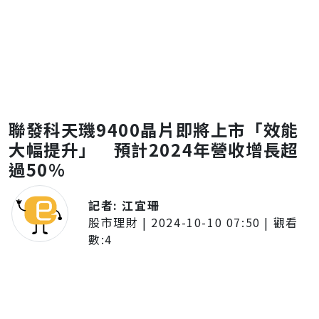
聯發科天璣9400晶片即將上市「效能
大幅提升」 預計2024年營收增長超
過50%
記者:
江宜珊
股市理財
|
2024-10-10 07:50
| 觀看
數:
4