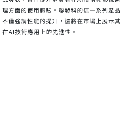
理方面的使用體驗。聯發科的這一系列產品
不僅強調性能的提升，還將在市場上展示其
在AI技術應用上的先進性。