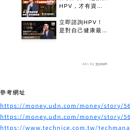
HPV，才有資格
說愛妳！
立即諮詢HPV！
是對自己健康最好
的投資，把握現在
不嫌晚！
Ads by
參考網址
https://money.udn.com/money/story/5
https://money.udn.com/money/story/5
https://www.technice.com.tw/techmana