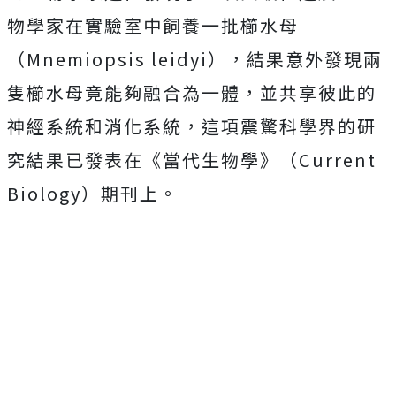
物學家在實驗室中飼養一批櫛水母
（Mnemiopsis leidyi），結果意外發現兩
隻櫛水母竟能夠融合為一體，並共享彼此的
神經系統和消化系統，
這項震驚科學界的研
究結果已發表在《當代生物學》（Current
Biology）期刊上。