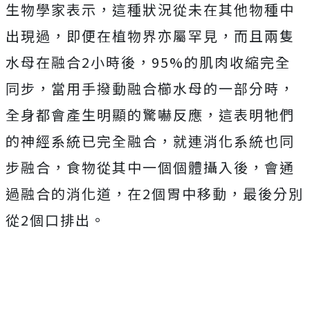
生物學家表示，這種狀況從未在其他物種中
出現過，即便在植物界亦屬罕見，而且兩隻
水母在融合2小時後，95%的肌肉收縮完全
同步，當用手撥動融合櫛水母的一部分時，
全身都會產生明顯的驚嚇反應，這表明牠們
的神經系統已完全融合，就連消化系統也同
步融合，食物從其中一個個體攝入後，會通
過融合的消化道，在2個胃中移動，最後分別
從2個口排出。