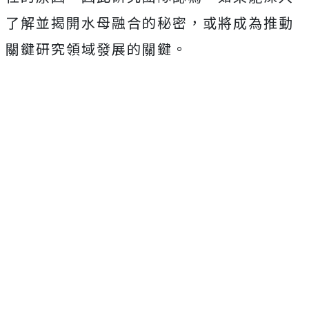
了解並揭開水母融合的秘密，或將成為推動
關鍵研究領域發展的關鍵。