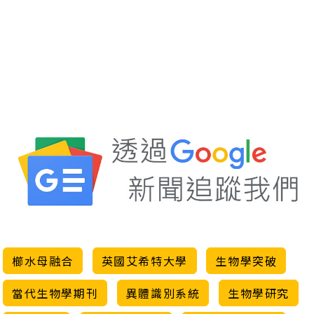
櫛水母融合
英國艾希特大學
生物學突破
當代生物學期刊
異體識別系統
生物學研究