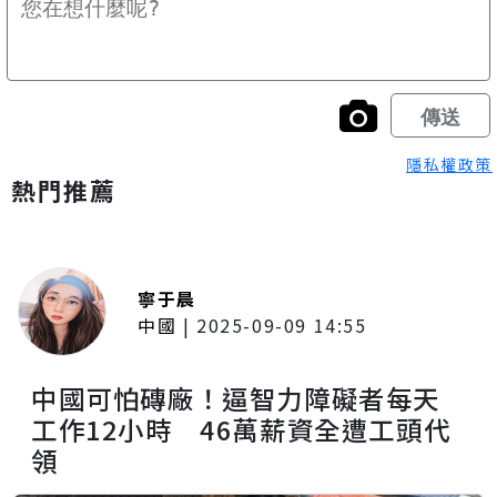
隱私權政策
熱門推薦
寧于晨
中國
|
2025-09-09 14:55
中國可怕磚廠！逼智力障礙者每天
工作12小時 46萬薪資全遭工頭代
領