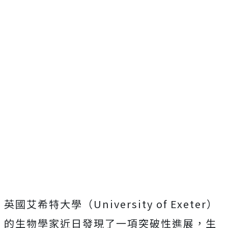
英國艾希特大學（University of Exeter）
的生物學家近日發現了一項突破性進展，生