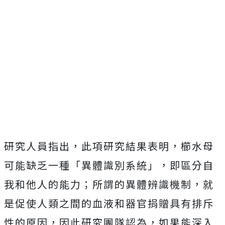
研究人員指出，此項研究結果表明，櫛水母
可能缺乏一種「異體識別系統」，即區分自
我和他人的能力；所謂的異體辨識機制，就
是促使人類之間的血液和器官捐贈具有排斥
性的原因，因此研究團隊認為，如果能深入