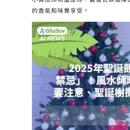
的香氣和味覺享受。