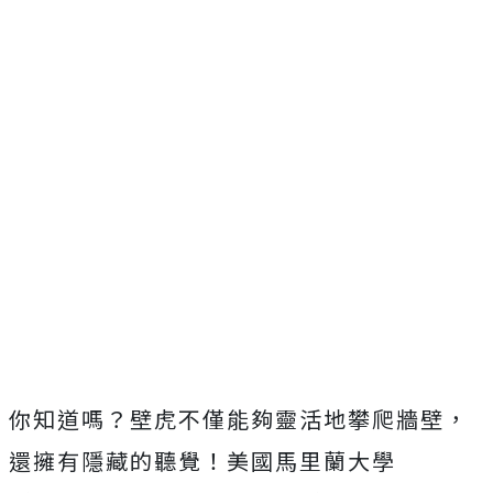
你知道嗎？壁虎不僅能夠靈活地攀爬牆壁，
還擁有隱藏的聽覺！美國馬里蘭大學