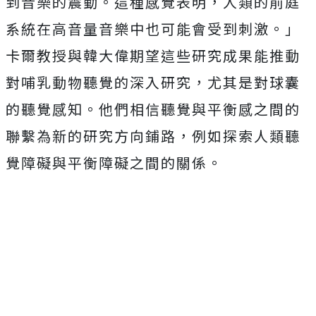
到音樂的震動。這種感覺表明，人類的前庭
系統在高音量音樂中也可能會受到刺激。」
卡爾教授與韓大偉期望這些研究成果能推動
對哺乳動物聽覺的深入研究，尤其是對球囊
的聽覺感知。他們相信聽覺與平衡感之間的
聯繫為新的研究方向鋪路，例如探索人類聽
覺障礙與平衡障礙之間的關係。