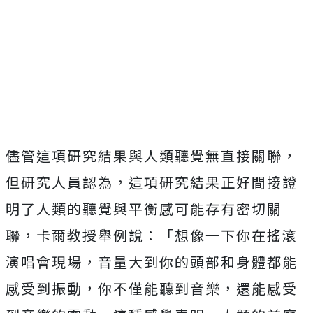
儘管這項研究結果與人類聽覺無直接關聯，
但研究人員認為，這項研究結果正好間接證
明了人類的聽覺與平衡感可能存有密切關
聯，卡爾教授舉例說：「想像一下你在搖滾
演唱會現場，音量大到你的頭部和身體都能
感受到振動，你不僅能聽到音樂，還能感受