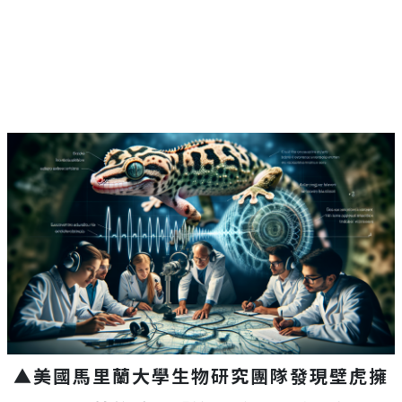
▲美國馬里蘭大學生物研究團隊發現壁虎擁