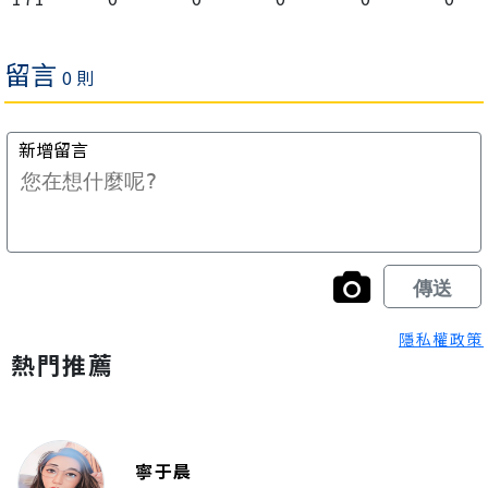
隱私權政策
熱門推薦
寧于晨