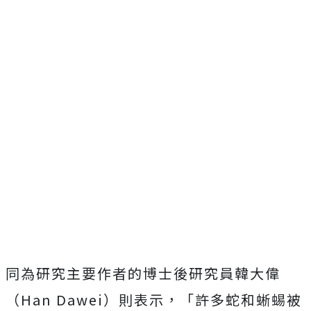
同為研究主要作者的博士後研究員韓大偉
（Han Dawei）則表示，「許多蛇和蜥蜴被