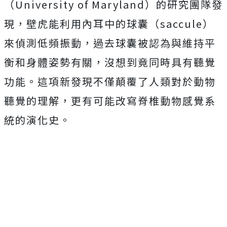
（University of Maryland）的研究團隊發
現，壁虎能利用內耳中的球囊（saccule）
來偵測低頻振動，過去球囊被認為與維持平
衡和身體姿勢有關，沒想到竟同時具有
聽覺
功能。
這項新發現不僅顛覆了人類對於動物
聽覺的理解，更有可能改寫
脊椎動物感覺系
統的演化史。