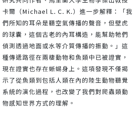
卡爾（Michael L. C. K.）進一步解釋：「我
們所知的耳朵是聽空氣傳播的聲音，但壁虎
的球囊，這個古老的內耳構造，能幫助牠們
偵測透過地面或水等介質傳播的振動。」這
種傳遞路徑在兩棲動物和魚類中已被證實，
現在證實也存在蜥蜴身上。這項發現不僅揭
示了從魚類到包括人類在內的陸生動物聽覺
系統的演化過程，也改變了我們對爬蟲類動
物感知世界方式的理解。