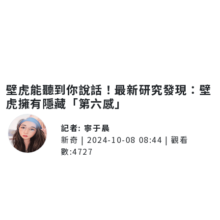
壁虎能聽到你說話！最新研究發現：壁
虎擁有隱藏「第六感」
記者:
寧于晨
新奇
|
2024-10-08 08:44
| 觀看
數:
4727