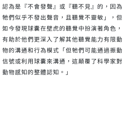
認為是『不會發聲』或『聽不見』的，因為
牠們似乎不發出聲音，且聽覺不靈敏」，但
如今發現球囊在壁虎的聽覺中扮演著角色，
有助於他們更深入了解其他聽覺能力有限動
物的溝通和行為模式「
但牠們可能通過振動
信號或利用球囊來溝通，這顛覆了科學家對
動物感知的整體認知。」