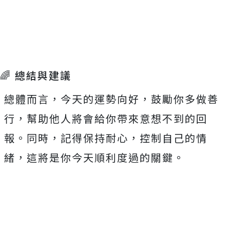
🌈 總結與建議
總體而言，今天的運勢向好，鼓勵你多做善
行，幫助他人將會給你帶來意想不到的回
報。同時，記得保持耐心，控制自己的情
緒，這將是你今天順利度過的關鍵。