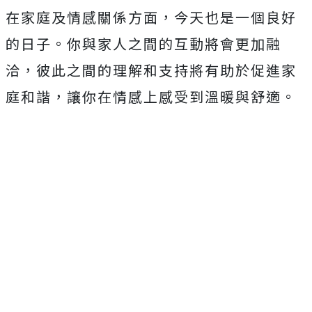
在家庭及情感關係方面，今天也是一個良好
的日子。你與家人之間的互動將會更加融
洽，彼此之間的理解和支持將有助於促進家
庭和諧，讓你在情感上感受到溫暖與舒適。