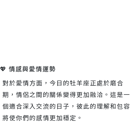
💖 情感與愛情運勢
對於愛情方面，今日的牡羊座正處於磨合
期，情侶之間的關係變得更加融洽。這是一
個適合深入交流的日子，彼此的理解和包容
將使你們的感情更加穩定。