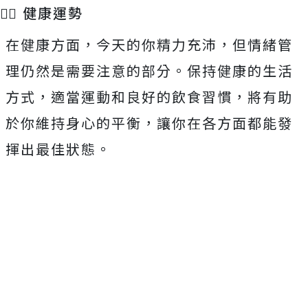
🏃‍♂️ 健康運勢
在健康方面，今天的你精力充沛，但情緒管
理仍然是需要注意的部分。保持健康的生活
方式，適當運動和良好的飲食習慣，將有助
於你維持身心的平衡，讓你在各方面都能發
揮出最佳狀態。