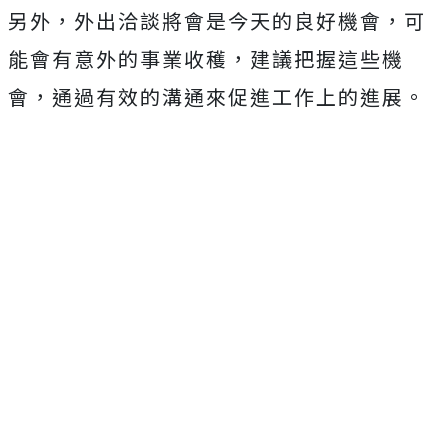
另外，外出洽談將會是今天的良好機會，可
能會有意外的事業收穫，建議把握這些機
會，通過有效的溝通來促進工作上的進展。