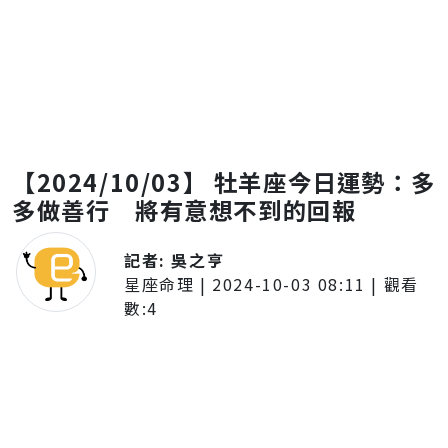
【2024/10/03】 牡羊座今日運勢：多
多做善行 將有意想不到的回報
記者:
吳之亨
星座命理
|
2024-10-03 08:11
| 觀看
數:
4