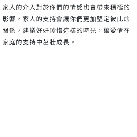
家人的介入對於你們的情感也會帶來積極的
影響，家人的支持會讓你們更加堅定彼此的
關係，建議好好珍惜這樣的時光，讓愛情在
家庭的支持中茁壯成長。