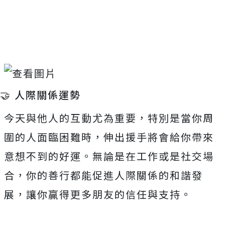
Mute
🤝 人際關係運勢
今天與他人的互動尤為重要，特別是當你周
圍的人面臨困難時，伸出援手將會給你帶來
意想不到的好運。無論是在工作或是社交場
合，你的善行都能促進人際關係的和諧發
展，讓你贏得更多朋友的信任與支持。