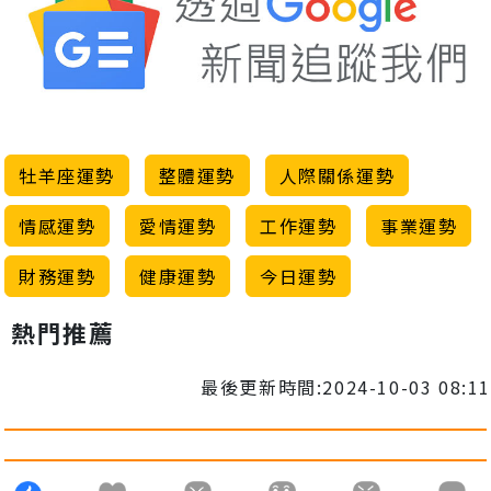
牡羊座運勢
整體運勢
人際關係運勢
情感運勢
愛情運勢
工作運勢
事業運勢
財務運勢
健康運勢
今日運勢
熱門推薦
最後更新時間:2024-10-03 08:11