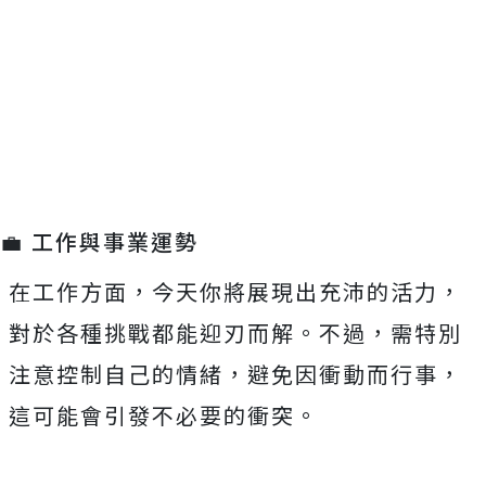
💼 工作與事業運勢
在工作方面，今天你將展現出充沛的活力，
對於各種挑戰都能迎刃而解。不過，需特別
注意控制自己的情緒，避免因衝動而行事，
這可能會引發不必要的衝突。