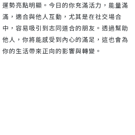
運勢亮點明顯。今日的你充滿活力，能量滿
滿，適合與他人互動，尤其是在社交場合
中，容易吸引到志同道合的朋友。透過幫助
他人，你將能感受到內心的滿足，這也會為
你的生活帶來正向的影響與轉變。