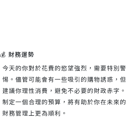
💰 財務運勢
今天的你對於花費的慾望強烈，需要特別警
惕。儘管可能會有一些吸引的購物誘惑，但
建議你理性消費，避免不必要的財政赤字。
制定一個合理的預算，將有助於你在未來的
財務管理上更為順利。