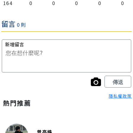
164
0
0
0
0
0
隱私權政策
熱門推薦
曾亭皓