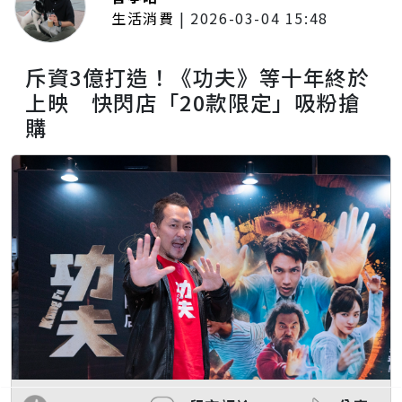
生活消費
|
2026-03-04 15:48
斥資3億打造！《功夫》等十年終於
上映 快閃店「20款限定」吸粉搶
購