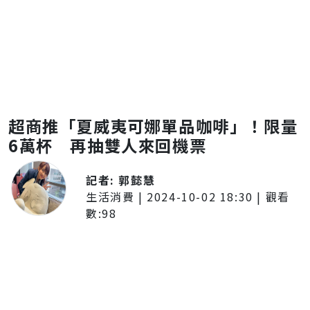
超商推「夏威夷可娜單品咖啡」！限量
6萬杯 再抽雙人來回機票
記者:
郭懿慧
生活消費
|
2024-10-02 18:30
| 觀看
數:
98