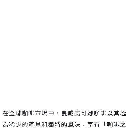
在全球咖啡市場中，夏威夷可娜咖啡以其極
為稀少的產量和獨特的風味，享有「咖啡之