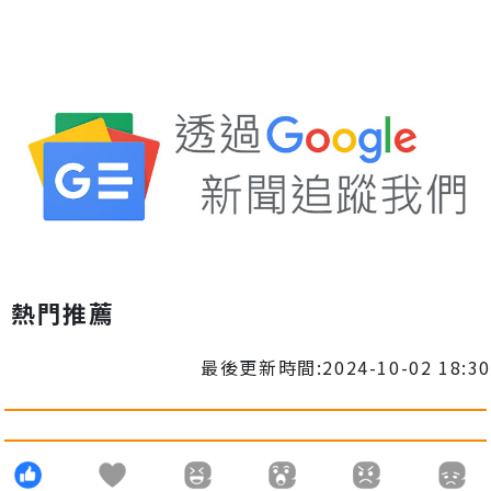
熱門推薦
最後更新時間:2024-10-02 18:30