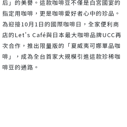
后」的美譽。這款咖啡豆不僅是白宮國宴的
指定用咖啡，更是咖啡愛好者心中的珍品。
為迎接10月1日的國際咖啡日，全家便利商
店的Let's Café與日本最大咖啡品牌UCC再
次合作，推出限量版的「夏威夷可娜單品咖
啡」，成為全台首家大規模引進這款珍稀咖
啡豆的通路。