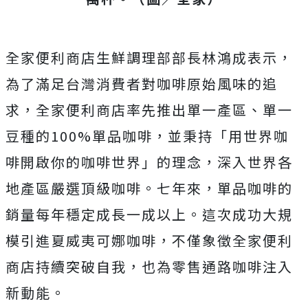
全家便利商店生鮮調理部部長林鴻成表示，
為了滿足台灣消費者對咖啡原始風味的追
求，全家便利商店率先推出單一產區、單一
豆種的100%單品咖啡，並秉持「用世界咖
啡開啟你的咖啡世界」的理念，深入世界各
地產區嚴選頂級咖啡。七年來，單品咖啡的
銷量每年穩定成長一成以上。這次成功大規
模引進夏威夷可娜咖啡，不僅象徵全家便利
商店持續突破自我，也為零售通路咖啡注入
新動能。