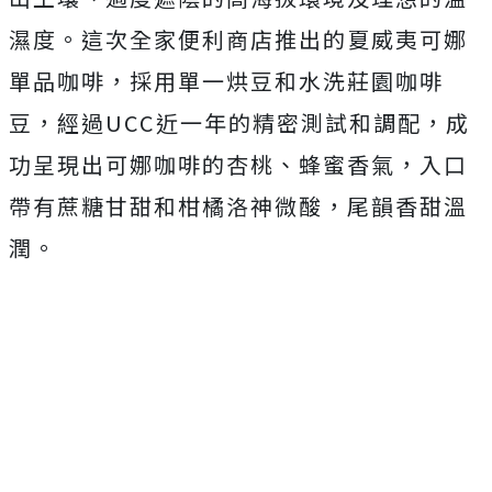
濕度。這次全家便利商店推出的夏威夷可娜
單品咖啡，採用單一烘豆和水洗莊園咖啡
豆，經過UCC近一年的精密測試和調配，成
功呈現出可娜咖啡的杏桃、蜂蜜香氣，入口
帶有蔗糖甘甜和柑橘洛神微酸，尾韻香甜溫
潤。