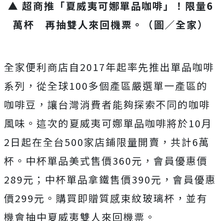
▲ 超商推「夏威夷可娜單品咖啡」！限量6
萬杯 再抽雙人來回機票。（圖／全家）
全家便利商店自2017年起率先推出單品咖啡
系列，從全球100多個產區嚴選單一產區的
咖啡豆，讓台灣消費者能夠探索不同的咖啡
風味。這次的夏威夷可娜單品咖啡將於10月
2日起在全台500家店鋪限量開賣，共計6萬
杯。中杯單品美式售價360元，會員優惠價
289元；中杯單品拿鐵售價390元，會員優惠
價299元。購買即贈質感束紋玻璃杯，並有
機會抽中夏威夷雙人來回機票。