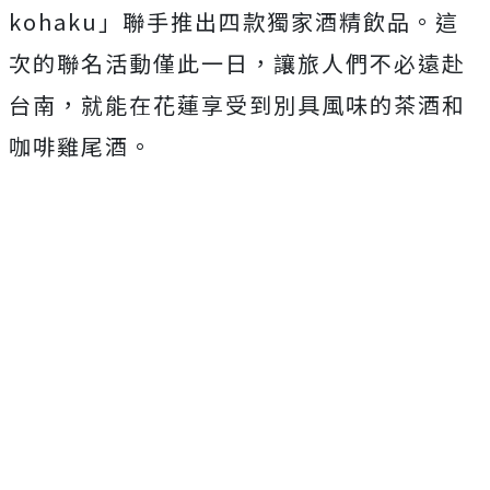
kohaku」聯手推出四款獨家酒精飲品。這
次的聯名活動僅此一日，讓旅人們不必遠赴
台南，就能在花蓮享受到別具風味的茶酒和
咖啡雞尾酒。