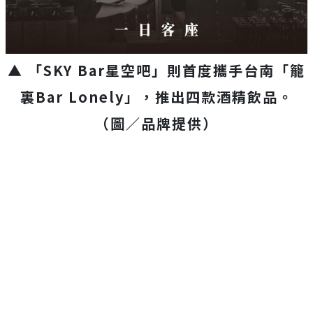
▲ 「SKY Bar星空吧」則首度攜手台南「籠
裏Bar Lonely」，推出四款酒精飲品。
（圖／品牌提供）