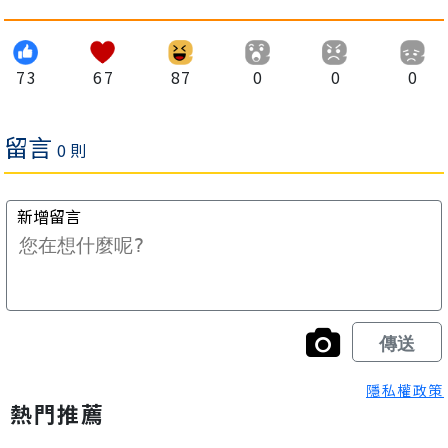
73
67
87
0
0
0
隱私權政策
熱門推薦