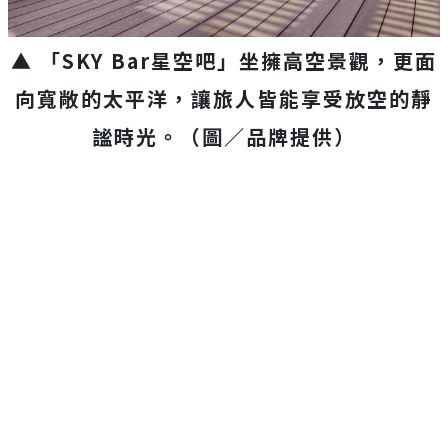
▲ 「SKY Bar星空吧」坐擁高空景觀，更面
向寬敞的太平洋，讓旅人皆能享受放空的靜
謐時光。（圖／品牌提供）