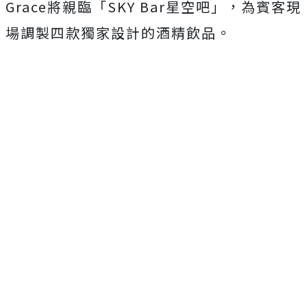
Grace將親臨「SKY Bar星空吧」，為賓客現
場調製四款獨家設計的酒精飲品。