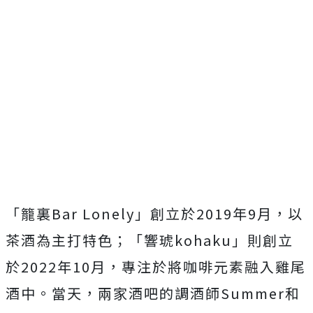
「籠裏Bar Lonely」創立於2019年9月，以
茶酒為主打特色；「響琥kohaku」則創立
於2022年10月，專注於將咖啡元素融入雞尾
酒中。當天，兩家酒吧的調酒師Summer和