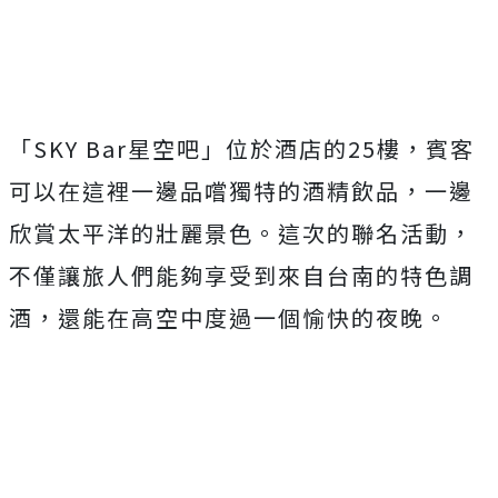
「SKY Bar星空吧」位於酒店的25樓，賓客
可以在這裡一邊品嚐獨特的酒精飲品，一邊
欣賞太平洋的壯麗景色。這次的聯名活動，
不僅讓旅人們能夠享受到來自台南的特色調
酒，還能在高空中度過一個愉快的夜晚。