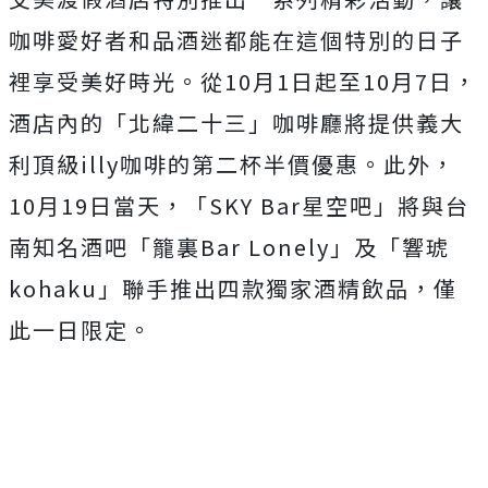
咖啡愛好者和品酒迷都能在這個特別的日子
裡享受美好時光。從10月1日起至10月7日，
酒店內的「北緯二十三」咖啡廳將提供義大
利頂級illy咖啡的第二杯半價優惠。此外，
10月19日當天，「SKY Bar星空吧」將與台
南知名酒吧「籠裏Bar Lonely」及「響琥
kohaku」聯手推出四款獨家酒精飲品，僅
此一日限定。