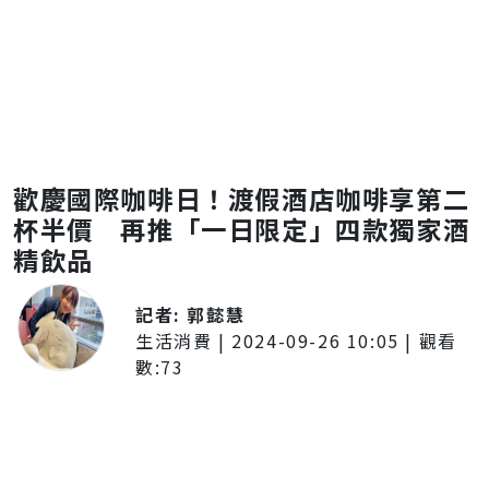
歡慶國際咖啡日！渡假酒店咖啡享第二
杯半價 再推「一日限定」四款獨家酒
精飲品
記者:
郭懿慧
生活消費
|
2024-09-26 10:05
| 觀看
數:
73