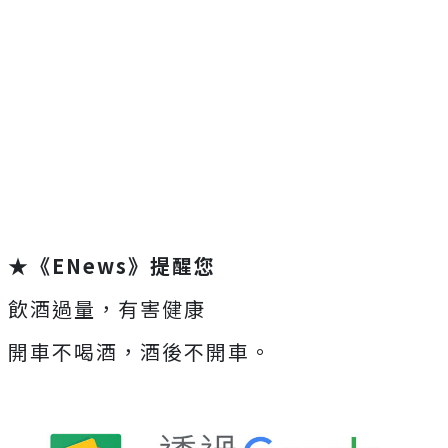
★《ENews》提醒您
飲酒過量，有害健康
開車不喝酒，酒後不開車。