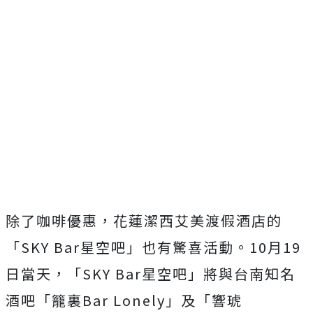
除了咖啡優惠，花蓮潔西艾美渡假酒店的
「SKY Bar星空吧」也有驚喜活動。10月19
日當天，「SKY Bar星空吧」將與台南知名
酒吧「籠裏Bar Lonely」及「響琥