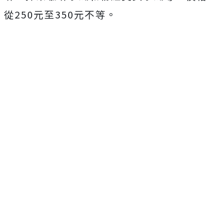
從250元至350元不等。