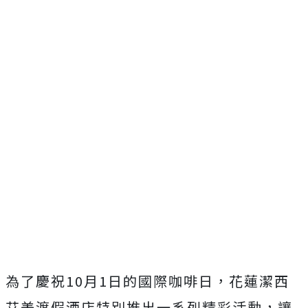
為了慶祝10月1日的國際咖啡日，花蓮潔西
艾美渡假酒店特別推出一系列精彩活動，讓