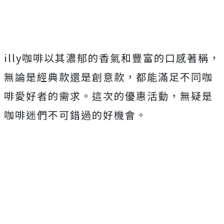
illy咖啡以其濃郁的香氣和豐富的口感著稱，
無論是經典款還是創意款，都能滿足不同咖
啡愛好者的需求。這次的優惠活動，無疑是
咖啡迷們不可錯過的好機會。