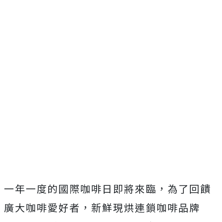
一年一度的國際咖啡日即將來臨，為了回饋
廣大咖啡愛好者，新鮮現烘連鎖咖啡品牌