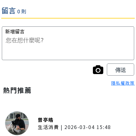
隱私權政策
熱門推薦
曾亭皓
生活消費
|
2026-03-04 15:48