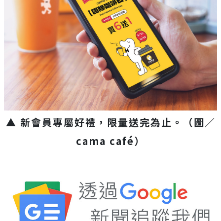
▲ 新會員專屬好禮，限量送完為止。（圖／
cama café）