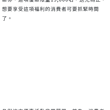
想要享受這項福利的消費者可要抓緊時間
了。