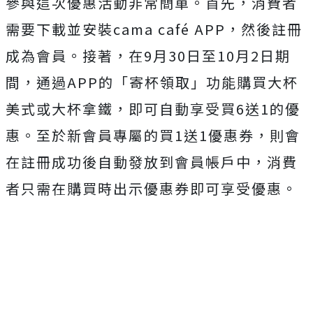
參與這次優惠活動非常簡單。首先，消費者
需要下載並安裝cama café APP，然後註冊
成為會員。接著，在9月30日至10月2日期
間，通過APP的「寄杯領取」功能購買大杯
美式或大杯拿鐵，即可自動享受買6送1的優
惠。至於新會員專屬的買1送1優惠券，則會
在註冊成功後自動發放到會員帳戶中，消費
者只需在購買時出示優惠券即可享受優惠。