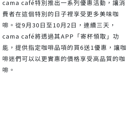
cama café特別推出一系列優惠活動，讓消
費者在這個特別的日子裡享受更多美味咖
啡。從9月30日至10月2日，連續三天，
cama café將透過其APP「寄杯領取」功
能，提供指定咖啡品項的買6送1優惠，讓咖
啡迷們可以以更實惠的價格享受高品質的咖
啡。