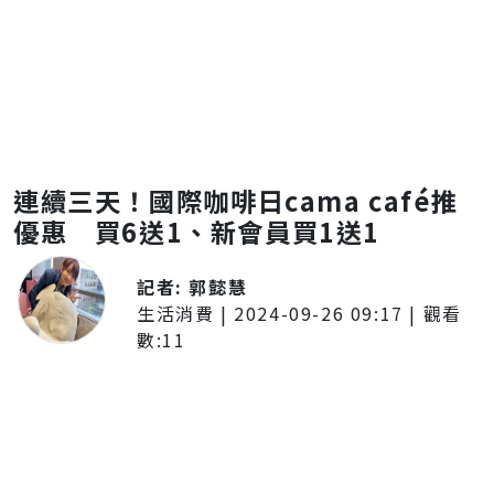
連續三天！國際咖啡日cama café推
優惠 買6送1、新會員買1送1
記者:
郭懿慧
生活消費
|
2024-09-26 09:17
| 觀看
數:
11