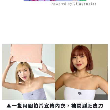
Powered by 
GliaStudios
Mute
▲
一隻阿圓拍片宣傳內衣，被問到肚皮刀