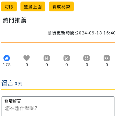
切除
豐滿上圍
養成秘訣
熱門推薦
最後更新時間:2024-09-18 16:40
178
0
0
0
0
0