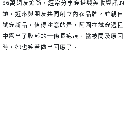
86萬網友追隨，經常分享穿搭與美妝資訊的
她，近來與朋友共同創立內衣品牌，並親自
試穿新品，值得注意的是，阿圓在試穿過程
中露出了腹部的一條長疤痕，當被問及原因
時，她也笑著做出回應了。