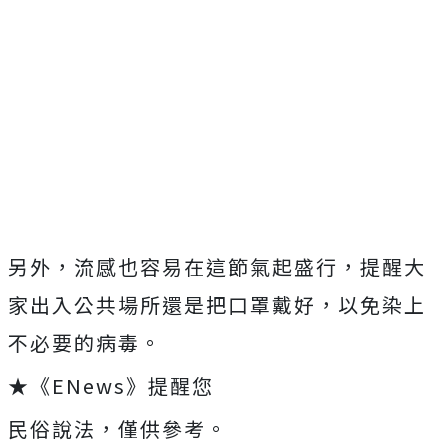
另外，流感也容易在這節氣起盛行，提醒大
家出入公共場所還是把口罩戴好，以免染上
不必要的病毒。
★《ENews》提醒您
民俗說法，僅供參考。