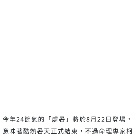
今年24節氣的「處暑」將於8月22日登場，
意味著酷熱暑天正式結束，不過命理專家柯