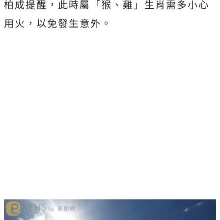
柏成提醒，此時屬「猴、雞」生肖需多小心
用火，以免發生意外。