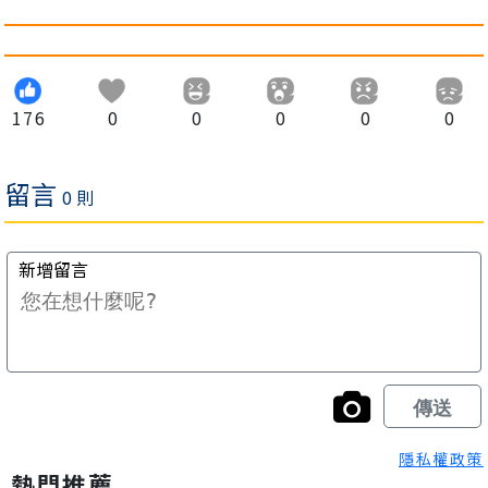
176
0
0
0
0
0
隱私權政策
熱門推薦