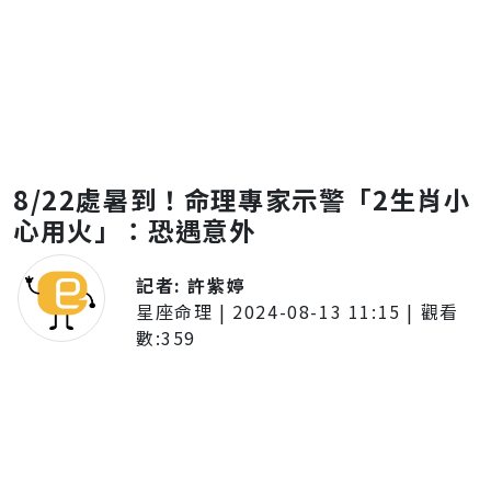
8/22處暑到！命理專家示警「2生肖小
心用火」：恐遇意外
記者:
許紫婷
星座命理
|
2024-08-13 11:15
| 觀看
數:
359