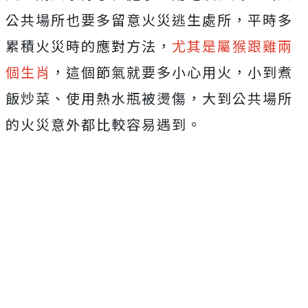
公共場所也要多留意火災逃生處所，平時多
累積火災時的應對方法，
尤其是屬猴跟雞兩
個生肖
，這個節氣就要多小心用火，小到煮
飯炒菜、使用熱水瓶被燙傷，大到公共場所
的火災意外都比較容易遇到。