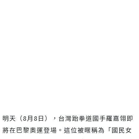
明天（8月8日），台灣跆拳道國手羅嘉翎即
將在巴黎奧運登場。這位被暱稱為「國民女