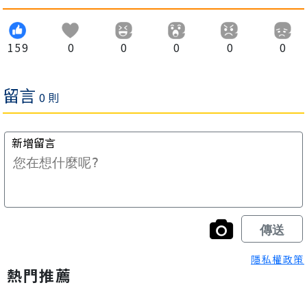
159
0
0
0
0
0
隱私權政策
熱門推薦