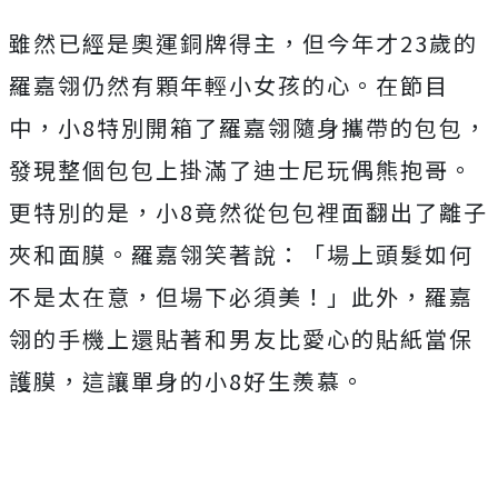
雖然已經是奧運銅牌得主，但今年才23歲的
羅嘉翎仍然有顆年輕小女孩的心。在節目
中，小8特別開箱了羅嘉翎隨身攜帶的包包，
發現整個包包上掛滿了迪士尼玩偶熊抱哥。
更特別的是，小8竟然從包包裡面翻出了離子
夾和面膜。羅嘉翎笑著說：「場上頭髮如何
不是太在意，但場下必須美！」此外，羅嘉
翎的手機上還貼著和男友比愛心的貼紙當保
護膜，這讓單身的小8好生羨慕。