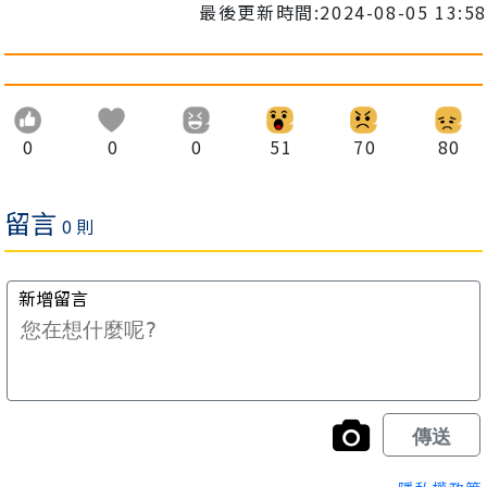
最後更新時間:2024-08-05 13:58
0
0
0
51
70
80