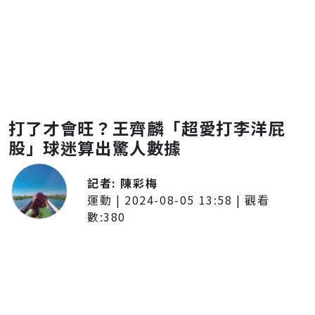
打了才會旺？王齊麟「超愛打李洋屁
股」球迷算出驚人數據
記者:
陳彩梅
運動
|
2024-08-05 13:58
| 觀看
數:
380