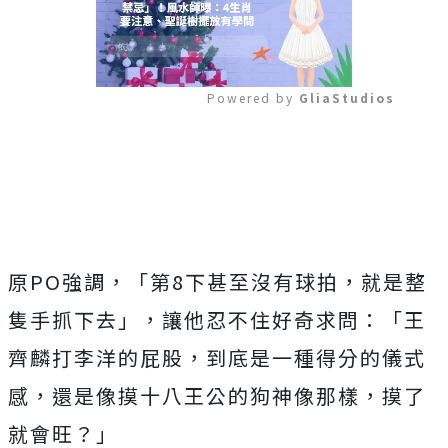
Powered by 
GliaStudios
Mute
原PO強調，「第8下甚至沒有球拍，就是整
隻手抓下去」，讓他忍不住好奇求問：「王
齊麟打李洋的屁股，到底是一種得分的儀式
感，還是像摸十八王公的狗神像那樣，摸了
就會旺？」