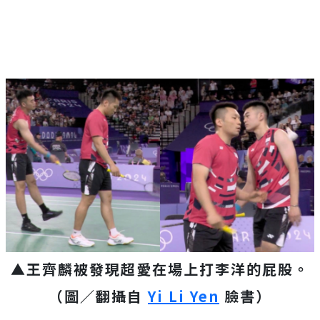
▲王齊麟被發現超愛在場上打李洋的屁股。
（圖／翻攝自
Yi Li Yen
臉書）