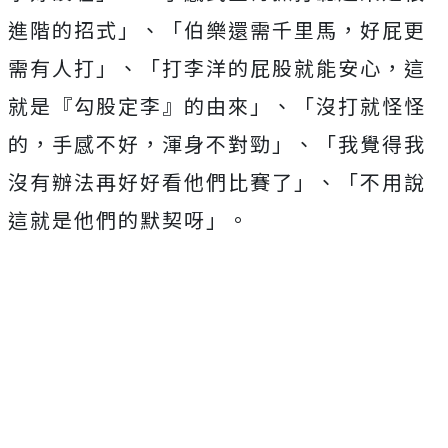
進階的招式」、「伯樂還需千里馬，好屁更
需有人打」、「打李洋的屁股就能安心，這
就是『勾股定李』的由來」、「沒打就怪怪
的，手感不好，渾身不對勁」、「我覺得我
沒有辦法再好好看他們比賽了」、「不用說
這就是他們的默契呀」。