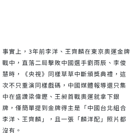
事實上，3年前李洋、王齊麟在東京奧運金牌
戰中，直落二局擊敗中國選手劉雨辰、李俊
慧時，《央視》同樣草草中斷頒獎典禮，這
次不只重演同樣戲碼，中國媒體報導還只集
中在盛讚梁偉鏗、王昶首戰奧運就拿下銀
牌，僅簡單提到金牌得主是「中國台北組合
李洋、王齊麟」，且一張「麟洋配」照片都
沒有。