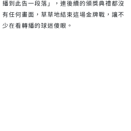
播到此告一段落」，連後續的頒獎典禮都沒
有任何畫面，草草地結束這場金牌戰，讓不
少在看轉播的球迷傻眼。