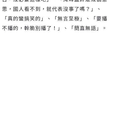
思，國人看不到，就代表沒事了嗎？」、
「真的蠻搞笑的」、「無言至極」、「要播
不播的，幹脆別播了！」、「簡直無語」。