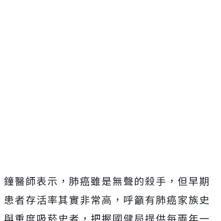
鐘醫師表示，肺癌雖是無聲的殺手，但早期
患者存活率其實非常高，呼籲有肺癌家族史
與重度吸菸史者，把握國健局提供每兩年一