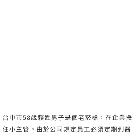
台中市58歲賴姓男子是個老菸槍，在企業擔
任小主管。由於公司規定員工必須定期到醫