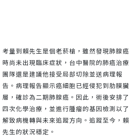
Mute
考量到賴先生是個老菸槍，雖然發現肺腺癌
時尚未出現臨床症狀，台中醫院的肺癌治療
團隊還是建議他接受局部切除並送病理報
告。病理報告顯示癌細胞已經侵犯到肋膜臟
層，確診為二期肺腺癌。因此，術後安排了
四次化學治療，並進行腫瘤的基因檢測以了
解致病機轉與未來追蹤方向。追蹤至今，賴
先生的狀況穩定。