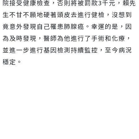
院接受健康檢查，否則將被罰款3千元，賴先
生不甘不願地硬著頭皮去進行健檢，沒想到
竟意外發現自己罹患肺腺癌。幸運的是，因
為及時發現，醫師為他進行了手術和化療，
並進一步進行基因檢測持續監控，至今病況
穩定。