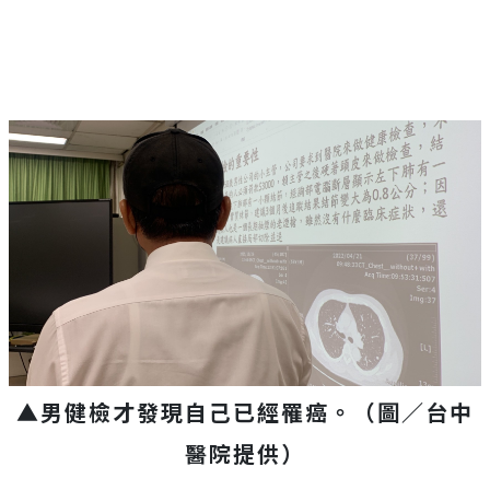
▲男健檢才發現自己已經罹癌。（圖／台中
醫院提供）