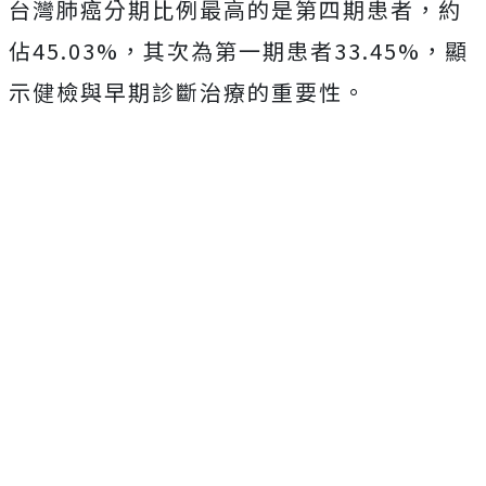
台灣肺癌分期比例最高的是第四期患者，約
佔45.03%，其次為第一期患者33.45%，顯
示健檢與早期診斷治療的重要性。