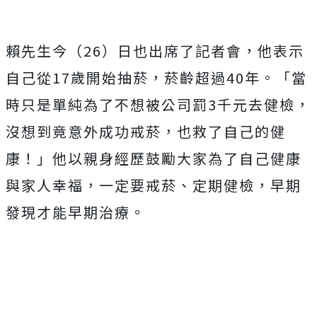
賴先生今（26）日也出席了記者會，他表示
自己從17歲開始抽菸，菸齡超過40年。「當
時只是單純為了不想被公司罰3千元去健檢，
沒想到竟意外成功戒菸，也救了自己的健
康！」他以親身經歷鼓勵大家為了自己健康
與家人幸福，一定要戒菸、定期健檢，早期
發現才能早期治療。