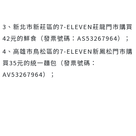
3、新北市新莊區的7-ELEVEN莊龍門市購買
42元的鮮食（發票號碼：AS53267964）；
4、高雄市鳥松區的7-ELEVEN新鳳松門市購
買35元的統一麵包（發票號碼：
AV53267964）；