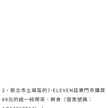
2、新北市土城區的7-ELEVEN廷寮門市購買
69元的統一純喫茶、鮮食（發票號碼：