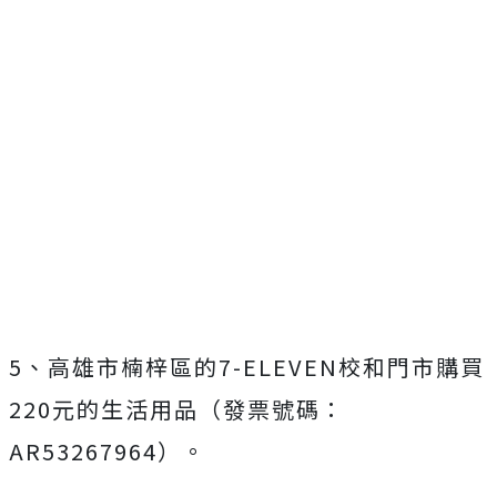
5、高雄市楠梓區的7-ELEVEN校和門市購買
220元的生活用品（發票號碼：
AR53267964）。