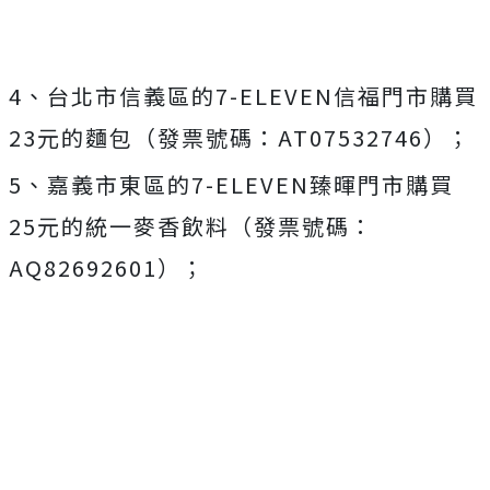
4、台北市信義區的7-ELEVEN信福門市購買
23元的麵包（發票號碼：AT07532746）；
5、嘉義市東區的7-ELEVEN臻暉門市購買
25元的統一麥香飲料（發票號碼：
AQ82692601）；