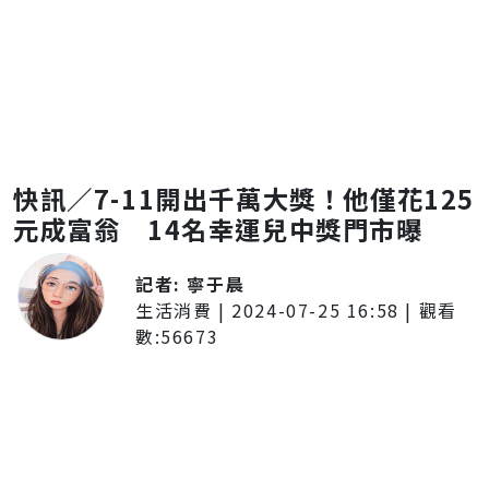
快訊／7-11開出千萬大獎！他僅花125
元成富翁 14名幸運兒中獎門市曝
記者:
寧于晨
生活消費
|
2024-07-25 16:58
| 觀看
數:
56673