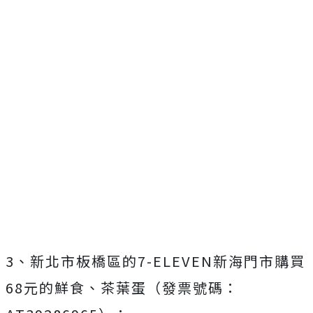
3、新北市板橋區的7-ELEVEN新海門市購買
68元的鮮食、茶葉蛋（發票號碼：