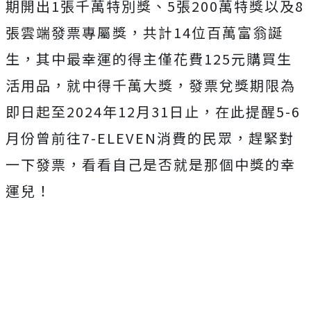
期開出1張千萬特別獎、5張200萬特獎以及8
張雲端發票專屬獎，共計14位百萬富翁誕
生，其中最幸運的得主僅花費125元購買生
活用品，就中得千萬大獎，發票兌獎期限為
即日起至2024年12月31日止，在此提醒5-6
月份曾前往7-ELEVEN消費的民眾，趕緊對
一下發票，看看自己是否就是那個中獎的幸
運兒！