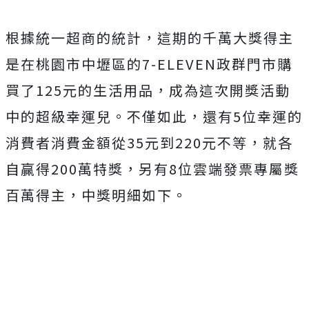
根據統一超商的統計，這期的千萬大獎得主
是在桃園市中壢區的7-ELEVEN政群門市購
買了125元的生活用品，成為這次開獎活動
中的超級幸運兒。不僅如此，還有5位幸運的
消費者消費金額從35元到220元不等，就各
自贏得200萬特獎，另有8位雲端發票專屬獎
百萬得主，中獎明細如下。