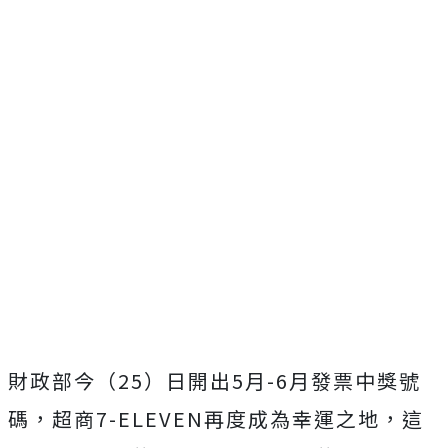
財政部今（25）日開出5月-6月發票中獎號
碼，超商7-ELEVEN再度成為幸運之地，這