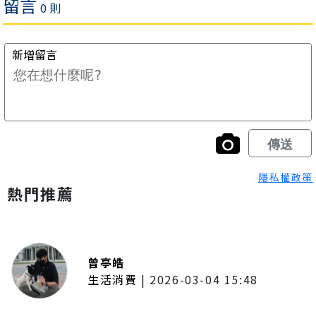
隱私權政策
熱門推薦
曾亭皓
生活消費
|
2026-03-04 15:48