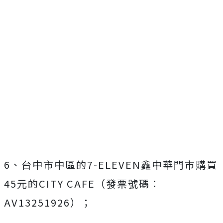
6、台中市中區的7-ELEVEN鑫中華門市購買
45元的CITY CAFE（發票號碼：
AV13251926）；