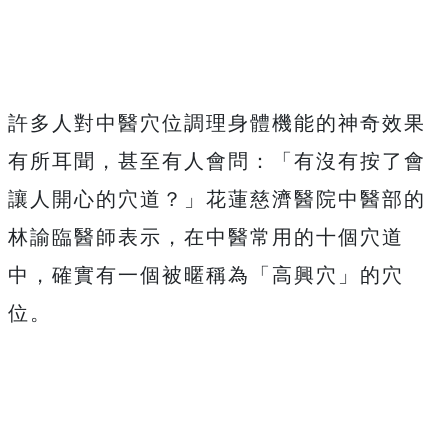
許多人對中醫穴位調理身體機能的神奇效果
有所耳聞，甚至有人會問：「有沒有按了會
讓人開心的穴道？」花蓮慈濟醫院中醫部的
林諭臨醫師表示，在中醫常用的十個穴道
中，確實有一個被暱稱為「高興穴」的穴
位。