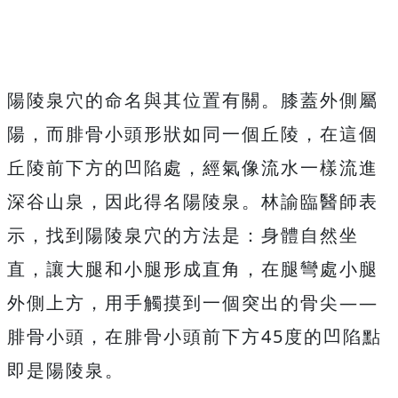
陽陵泉穴的命名與其位置有關。膝蓋外側屬
陽，而腓骨小頭形狀如同一個丘陵，在這個
丘陵前下方的凹陷處，經氣像流水一樣流進
深谷山泉，因此得名陽陵泉。林諭臨醫師表
示，找到陽陵泉穴的方法是：身體自然坐
直，讓大腿和小腿形成直角，在腿彎處小腿
外側上方，用手觸摸到一個突出的骨尖——
腓骨小頭，在腓骨小頭前下方45度的凹陷點
即是陽陵泉。