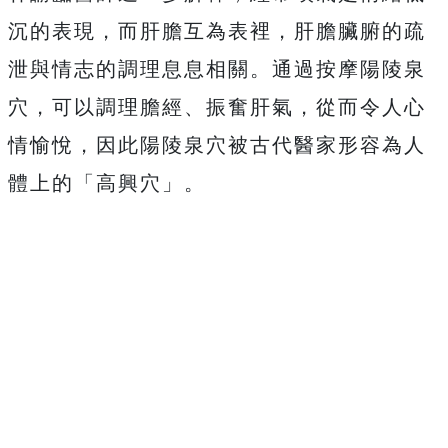
沉的表現，而肝膽互為表裡，肝膽臟腑的疏
泄與情志的調理息息相關。通過按摩陽陵泉
穴，可以調理膽經、振奮肝氣，從而令人心
情愉悅，因此陽陵泉穴被古代醫家形容為人
體上的「高興穴」。