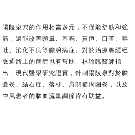
陽陵泉穴的作用相當多元，不僅能舒筋和強
筋，還能改善頭暈、耳鳴、黃疸、口苦、嘔
吐、消化不良等膽腑病症。對於治療膽經經
脈通路上的病症也有幫助。林諭臨醫師指
出，現代醫學研究證實，針刺陽陵泉對於膽
囊炎、結石症、落枕、肩關節周圍炎，以及
中風患者的腦血流量調節皆有助益。