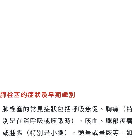
肺栓塞的症狀及早期識別
肺栓塞的常見症狀包括呼吸急促、胸痛（特
別是在深呼吸或咳嗽時）、咳血、腿部疼痛
或腫脹（特別是小腿）、頭暈或暈厥等。如