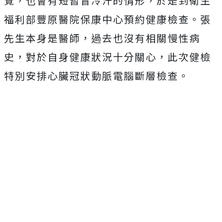
覺，也會有短暫冒冷汗的情形，於是到衛生
福利部豐原醫院保康中心預約健康檢查。張
先生本身是醫師，過去也沒有相關慢性病
史，對於自身健康狀況十分關心，此次健檢
特別安排心臟冠狀動脈電腦斷層檢查。