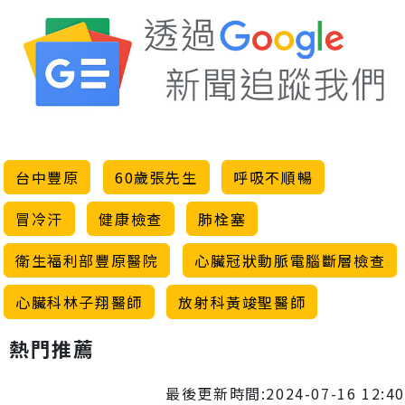
台中豐原
60歲張先生
呼吸不順暢
冒冷汗
健康檢查
肺栓塞
衛生福利部豐原醫院
心臟冠狀動脈電腦斷層檢查
心臟科林子翔醫師
放射科黃竣聖醫師
熱門推薦
最後更新時間:2024-07-16 12:40