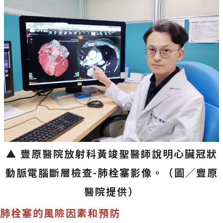
▲ 豐原醫院放射科黃竣聖醫師說明心臟冠狀
動脈電腦斷層檢查-肺栓塞影像。（圖／豐原
醫院提供）
肺栓塞的風險因素和預防