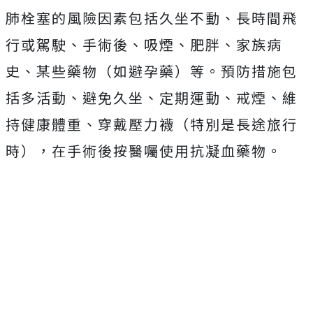
肺栓塞的風險因素包括久坐不動、長時間飛
行或駕駛、手術後、吸煙、肥胖、家族病
史、某些藥物（如避孕藥）等。預防措施包
括多活動、避免久坐、定期運動、戒煙、維
持健康體重、穿戴壓力襪（特別是長途旅行
時），在手術後按醫囑使用抗凝血藥物。