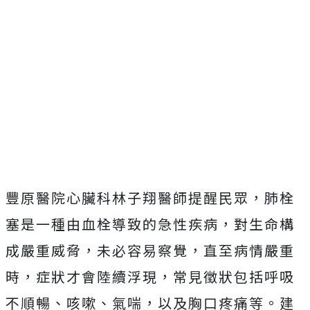
豐原醫院心臟科林子翔醫師提醒民眾，肺栓
塞是一種由血栓導致的急性疾病，對生命構
成嚴重威脅，未必容易察覺，直至病情嚴重
時，症狀才會陸續浮現，常見徵狀包括呼吸
不順暢、咳嗽、氣喘，以及胸口疼痛等。建