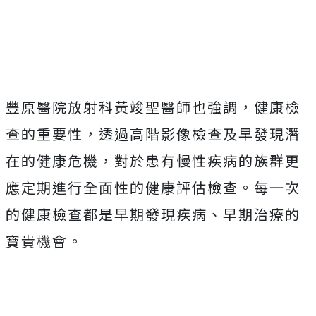
豐原醫院放射科黃竣聖醫師也強調，健康檢
查的重要性，透過高階影像檢查及早發現潛
在的健康危機，對於患有慢性疾病的族群更
應定期進行全面性的健康評估檢查。每一次
的健康檢查都是早期發現疾病、早期治療的
寶貴機會。