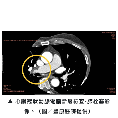
▲ 心臟冠狀動脈電腦斷層檢查-肺栓塞影
像。（圖／豐原醫院提供）