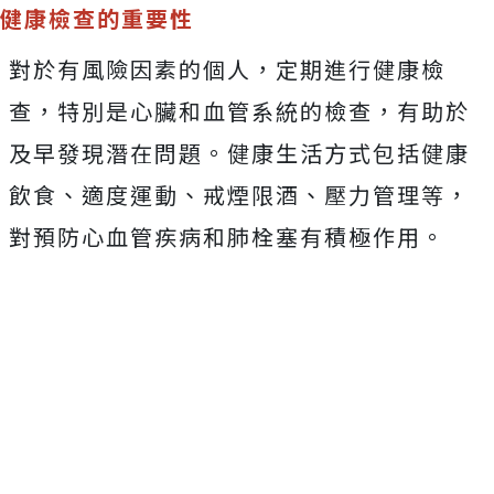
健康檢查的重要性
對於有風險因素的個人，定期進行健康檢
查，特別是心臟和血管系統的檢查，有助於
及早發現潛在問題。健康生活方式包括健康
飲食、適度運動、戒煙限酒、壓力管理等，
對預防心血管疾病和肺栓塞有積極作用。