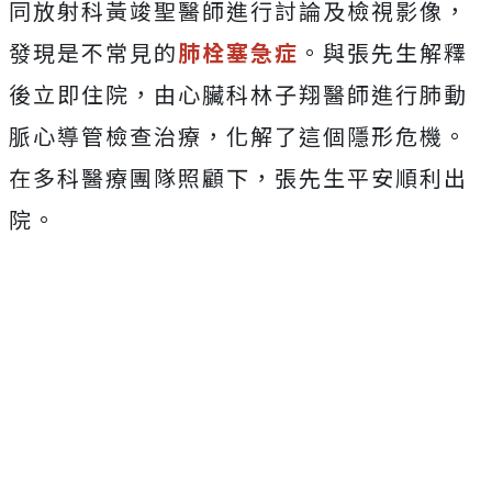
同放射科黃竣聖醫師進行討論及檢視影像，
發現是不常見的
肺栓塞急症
。與張先生解釋
後立即住院，由心臟科林子翔醫師進行肺動
脈心導管檢查治療，化解了這個隱形危機。
在多科醫療團隊照顧下，張先生平安順利出
院。