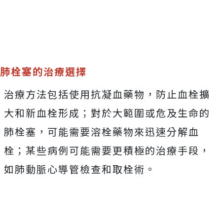
肺栓塞的治療選擇
治療方法包括使用抗凝血藥物，防止血栓擴
大和新血栓形成；對於大範圍或危及生命的
肺栓塞，可能需要溶栓藥物來迅速分解血
栓；某些病例可能需要更積極的治療手段，
如肺動脈心導管檢查和取栓術。