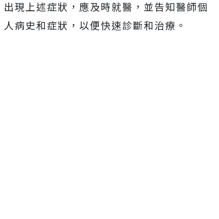
出現上述症狀，應及時就醫，並告知醫師個
人病史和症狀，以便快速診斷和治療。