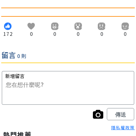
172
0
0
0
0
0
隱私權政策
熱門推薦