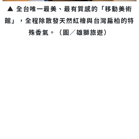
▲ 全台唯一最美、最有質感的「移動美術
館」，全程除散發天然紅檜與台灣扁柏的特
殊香氣。（圖／雄獅旅遊）