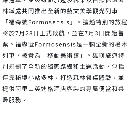
林鐵處共同推出全新的藝文美學觀光列車
「福森號Formosensis」。這趟特別的旅程
將於7月28日正式啟航，並在7月3日開始售
票。福森號Formosensis是一輛全新的檜木
列車，被譽為「移動美術館」。雄獅旅遊特
別規劃了全新的獨家路線和主題活動，包括
停靠秘境小站多林，打造森林餐桌體驗，並
提供阿里山英迪格酒店客製的專屬便當和桌
邊服務。