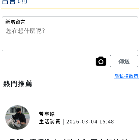
隱私權政策
熱門推薦
曾亭皓
生活消費
|
2026-03-04 15:48