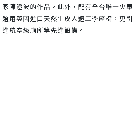
家陳澄波的作品。此外，配有全台唯一火車
選用英國進口天然牛皮人體工學座椅，更引
進航空級廁所等先進設備。