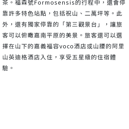
茶。福森號Formosensis的行程中，還會停
靠許多特色站點，包括祝山、二萬坪等。此
外，還有獨家停靠的「第三觀景台」，讓旅
客可以俯瞰嘉南平原的美景。旅客還可以選
擇在山下的嘉義福容voco酒店或山腰的阿里
山英迪格酒店入住，享受五星級的住宿體
驗。