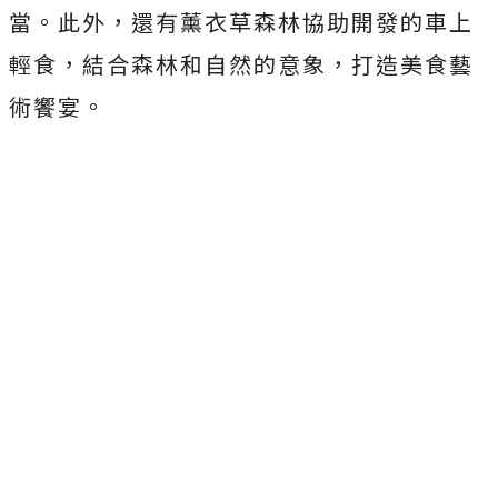
當。此外，還有薰衣草森林協助開發的車上
輕食，結合森林和自然的意象，打造美食藝
術饗宴。