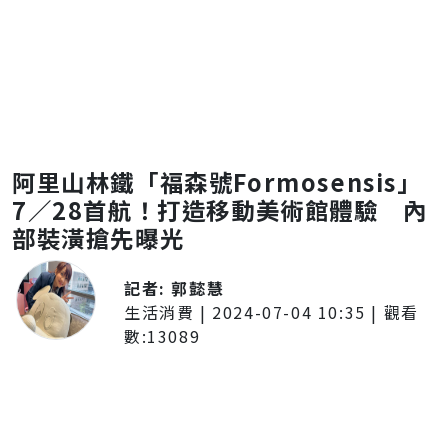
阿里山林鐵「福森號Formosensis」
7／28首航！打造移動美術館體驗 內
部裝潢搶先曝光
記者:
郭懿慧
生活消費
|
2024-07-04 10:35
| 觀看
數:
13089