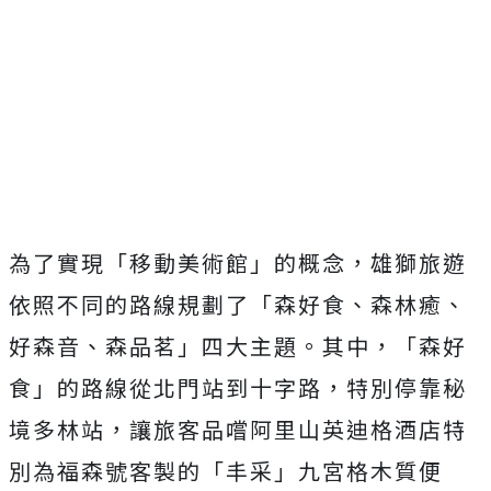
為了實現「移動美術館」的概念，雄獅旅遊
依照不同的路線規劃了「森好食、森林癒、
好森音、森品茗」四大主題。其中，「森好
食」的路線從北門站到十字路，特別停靠秘
境多林站，讓旅客品嚐阿里山英迪格酒店特
別為福森號客製的「丰采」九宮格木質便