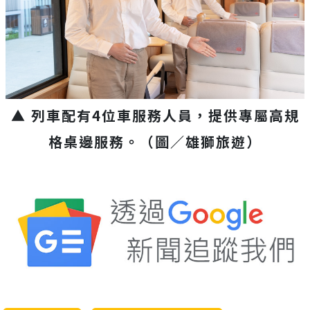
▲ 列車配有4位車服務人員，提供專屬高規
格桌邊服務。（圖／雄獅旅遊）