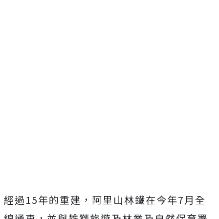
經過15年的重建，阿里山林鐵在今年7月全
線通車，並與雄獅旅遊及林業及自然保育署