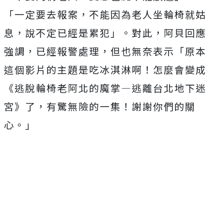
「一定要去報案，不能因為老人坐輪椅就姑
息，說不定已經是累犯」。對此，阿貝回應
強調，已經報警處理，但也無奈表示「原本
這個影片的主題是吃冰淇淋啊！怎麼會變成
《逃脫輪椅老阿北的魔掌—逃離台北地下迷
宮》了，有驚無險的一集！謝謝你們的關
心。」