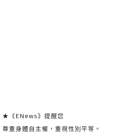
★《ENews》提醒您
尊重身體自主權，重視性別平等。