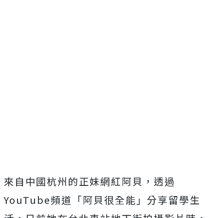
來自中國杭州的正妹網紅阿貝，透過
YouTube頻道「阿貝很全能」分享留學生