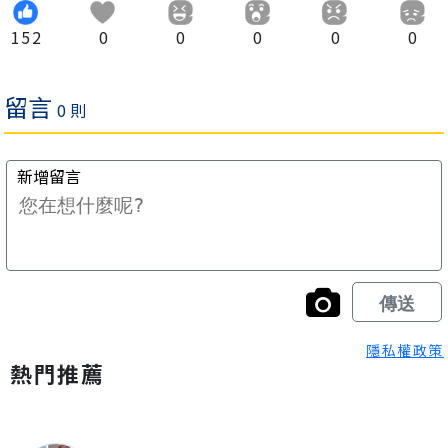
152
0
0
0
0
0
隱私權政策
熱門推薦