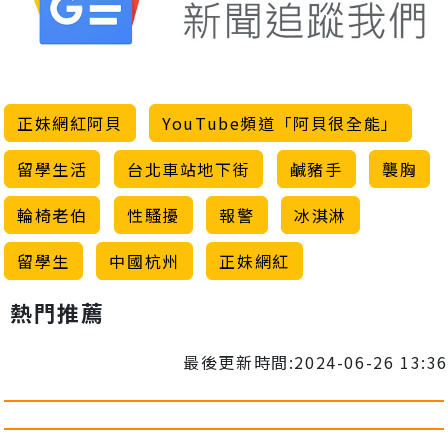
正妹網紅阿貝
YouTube頻道「阿貝很全能」
留學生活
台北車站地下街
鹹豬手
襲胸
輪椅老伯
性騷擾
報警
冰淇淋
留學生
中國杭州
正妹網紅
熱門推薦
最後更新時間:2024-06-26 13:36