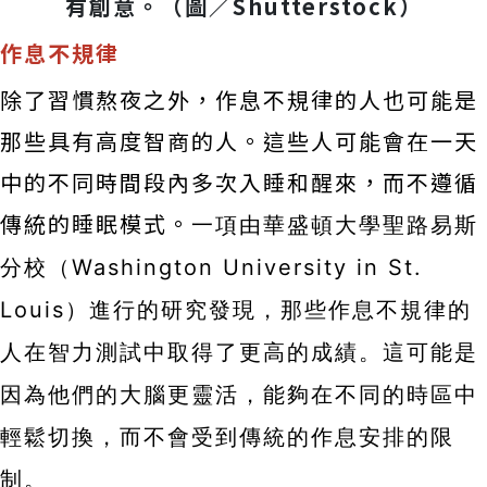
有創意。（圖／Shutterstock）
作息不規律
除了習慣熬夜之外，作息不規律的人也可能是
那些具有高度智商的人。這些人可能會在一天
中的不同時間段內多次入睡和醒來，而不遵循
傳統的睡眠模式。
一項由華盛頓大學聖路易斯
分校（Washington University in St.
Louis）進行的研究發現，那些作息不規律的
人在智力測試中取得了更高的成績。這可能是
因為他們的大腦更靈活，能夠在不同的時區中
輕鬆切換，而不會受到傳統的作息安排的限
制。