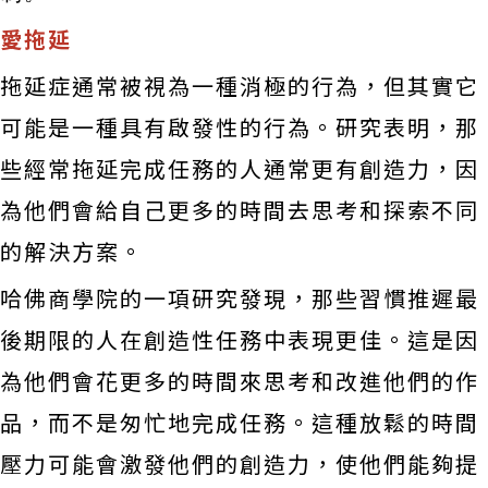
愛拖延
拖延症通常被視為一種消極的行為，但其實它
可能是一種具有啟發性的行為。研究表明，那
些經常拖延完成任務的人通常更有創造力，因
為他們會給自己更多的時間去思考和探索不同
的解決方案。
哈佛商學院的一項研究發現，那些習慣推遲最
後期限的人在創造性任務中表現更佳。這是因
為他們會花更多的時間來思考和改進他們的作
品，而不是匆忙地完成任務。這種放鬆的時間
壓力可能會激發他們的創造力，使他們能夠提