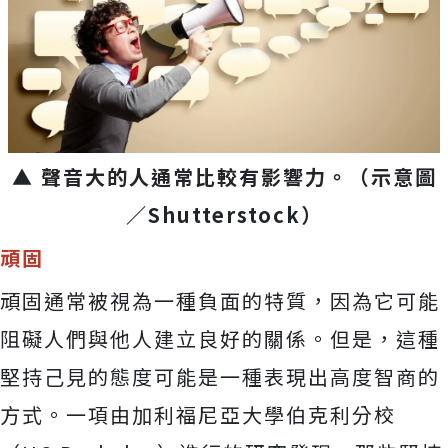
▲ 聲音大的人通常比較有影響力。（示意圖
／Shutterstock）
頑固
頑固通常被視為一種負面的特質，因為它可能
阻礙人們與他人建立良好的關係。但是，這種
堅持己見的態度可能是一種表現出高度智商的
方式。一項由加利福尼亞大學伯克利分校