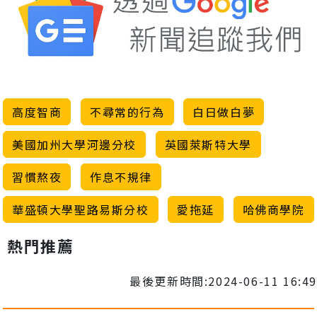
高度智商
不尋常的行為
白日做白夢
美國加州大學河邊分校
英國萊斯特大學
習慣熬夜
作息不規律
華盛頓大學聖路易斯分校
愛拖延
哈佛商學院
熱門推薦
最後更新時間:2024-06-11 16:49