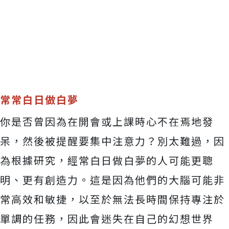
常常白日做白夢
你是否曾因為在開會或上課時心不在焉地發
呆，然後被提醒要集中注意力？別太難過，因
為根據研究，經常白日做白夢的人可能更聰
明、更有創造力。這是因為他們的大腦可能非
常高效和敏捷，以至於無法長時間保持專注於
單調的任務，因此會迷失在自己的幻想世界