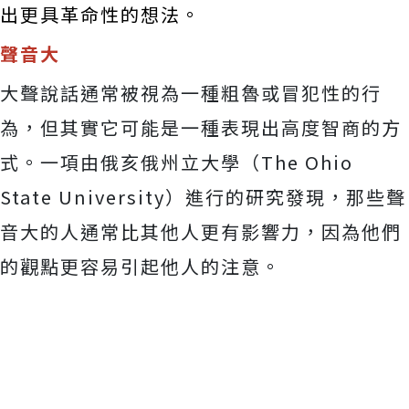
出更具革命性的想法。
聲音大
大聲說話通常被視為一種粗魯或冒犯性的行
為，但其實它可能是一種表現出高度智商的方
式。一項由俄亥俄州立大學（The Ohio
State University）進行的研究發現，那些聲
音大的人通常比其他人更有影響力，因為他們
的觀點更容易引起他人的注意。