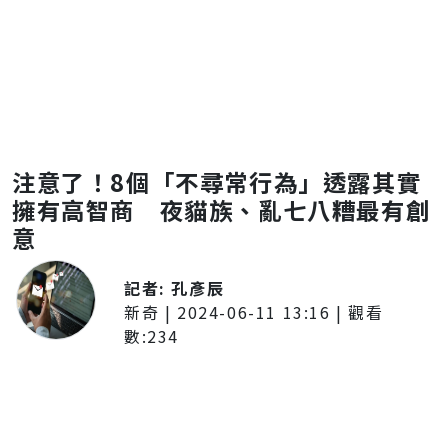
注意了！8個「不尋常行為」透露其實
擁有高智商 夜貓族、亂七八糟最有創
意
記者:
孔彥辰
新奇
|
2024-06-11 13:16
| 觀看
數:
234