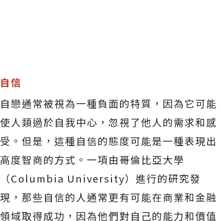
自信
自戀通常被視為一種負面的特質，因為它可能
使人類過於自我中心，忽視了他人的需求和感
受。但是，這種自信的態度可能是一種表現出
高度智商的方式。一項由哥倫比亞大學
（Columbia University）進行的研究發
現，那些自信的人通常更有可能在商業和金融
領域取得成功，因為他們對自己的能力和價值