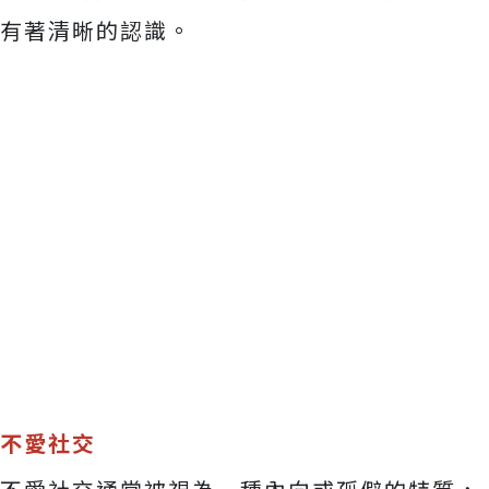
有著清晰的認識。
不愛社交