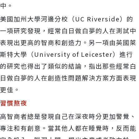
中。
美國加州大學河邊分校（UC Riverside）的
一項研究發現，經常白日做白夢的人在測試中
表現出更高的智商和創造力。另一項由英國萊
斯特大學（University of Leicester）進行
的研究也得出了類似的結論，指出那些經常白
日做白夢的人在創造性問題解決方案方面表現
更佳。
習慣熬夜
高智商者總是發現自己在深夜時分更加警覺、
專注和有創意。當其他人都在睡覺時，反而能