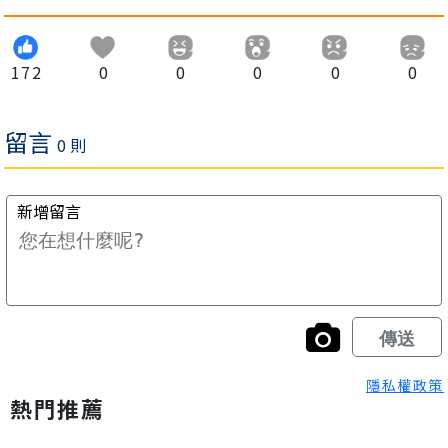
172
0
0
0
0
0
隱私權政策
熱門推薦