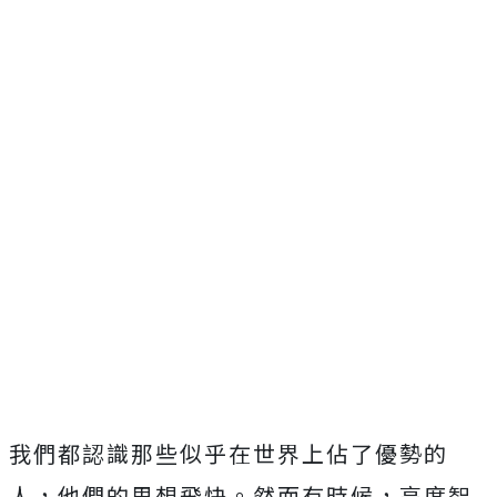
我們都認識那些似乎在世界上佔了優勢的
人，他們的思想飛快。然而有時候，高度智