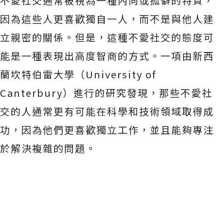
不愛社交通常被視為一種內向或孤僻的特質，
因為這些人更喜歡獨自一人，而不是與他人建
立親密的關係。但是，這種不愛社交的態度可
能是一種表現出高度智商的方式。一項由新西
蘭坎特伯雷大學（University of
Canterbury）進行的研究發現，那些不愛社
交的人通常更有可能在科學和技術領域取得成
功，因為他們更喜歡獨立工作，並且能夠專注
於解決複雜的問題。