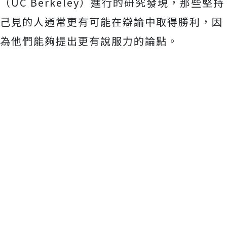
（UC Berkeley）進行的研究發現，那些堅持
己見的人通常更有可能在辯論中取得勝利，因
為他們能夠提出更有說服力的論點。