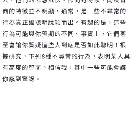
商的特徵並不明顯，通常，是一些不尋常的
行為真正讓聰明脫穎而出。有趣的是，這些
行為可能與你預期的不同。事實上，它們甚
至會讓你質疑這些人到底是否如此聰明！根
據研究，下列8種不尋常的行為，表明某人具
有高度的智商。相信我，其中一些可能會讓
你感到驚訝。