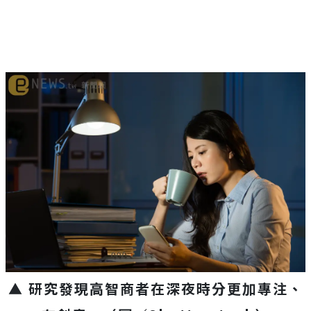
▲ 研究發現高智商者在深夜時分更加專注、