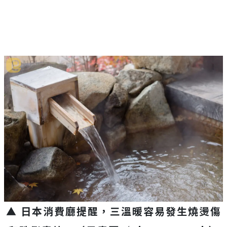
▲ 日本消費廳提醒，三溫暖容易發生燒燙傷