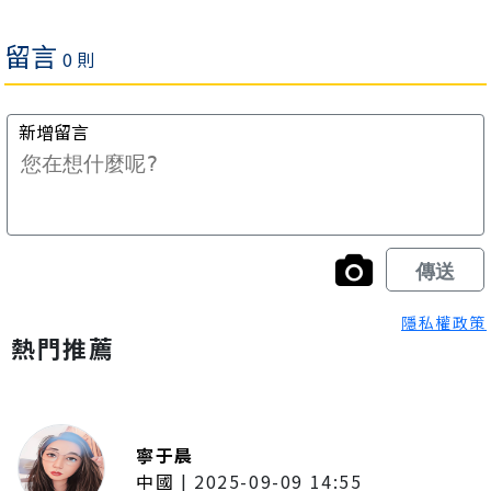
隱私權政策
熱門推薦
寧于晨
中國
|
2025-09-09 14:55