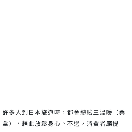
許多人到日本旅遊時，都會體驗三溫暖（桑
拿），藉此放鬆身心。不過，消費者廳提