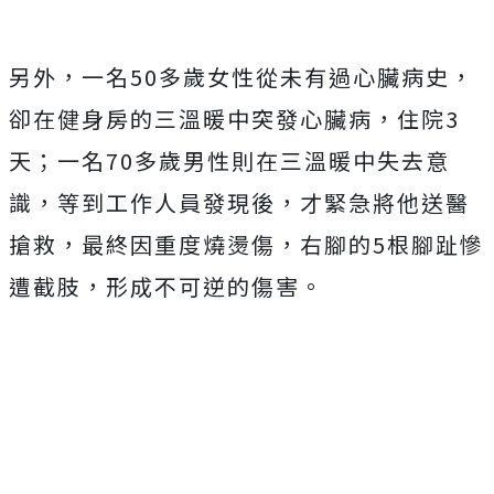
另外，一名50多歲女性從未有過心臟病史，
卻在健身房的三溫暖中突發心臟病，住院3
天；一名70多歲男性則在三溫暖中失去意
識，等到工作人員發現後，才緊急將他送醫
搶救，最終因重度燒燙傷，右腳的5根腳趾慘
遭截肢，形成不可逆的傷害。