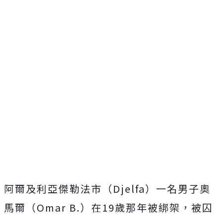
阿爾及利亞傑勒法市（Djelfa）一名男子奧
馬爾（Omar B.）在19歲那年被綁架，被囚