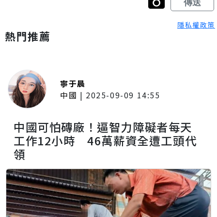
隱私權政策
熱門推薦
寧于晨
中國
|
2025-09-09 14:55
中國可怕磚廠！逼智力障礙者每天
工作12小時 46萬薪資全遭工頭代
領