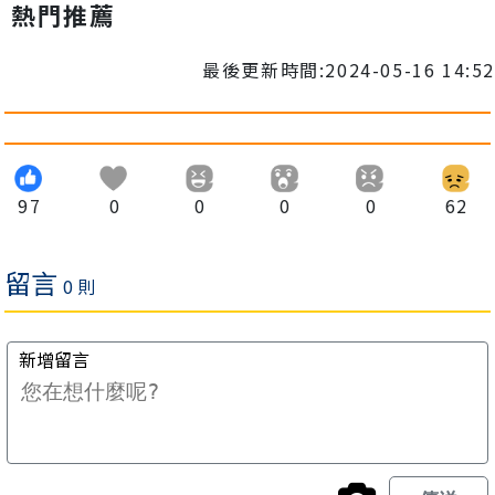
熱門推薦
最後更新時間:2024-05-16 14:52
97
0
0
0
0
62