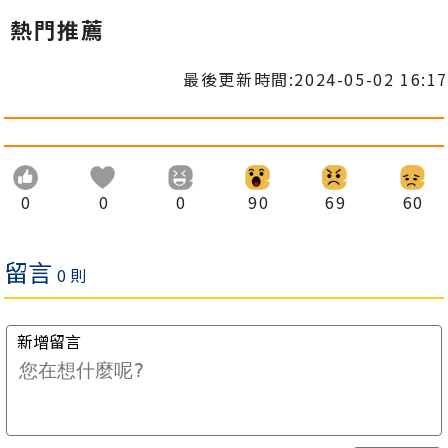
熱門推薦
最後更新時間:2024-05-02 16:17
0
0
0
90
69
60