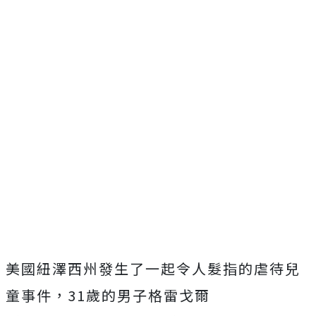
美國紐澤西州發生了一起令人髮指的虐待兒
童事件，31歲的男子格雷戈爾