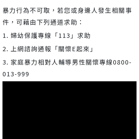
暴力行為不可取，若您或身邊人發生相關事
件，可藉由下列通道求助：
1. 婦幼保護專線「113」求助
2. 上網諮詢通報「關懷E起來」
3. 家庭暴力相對人輔導男性關懷專線0800-
013-999