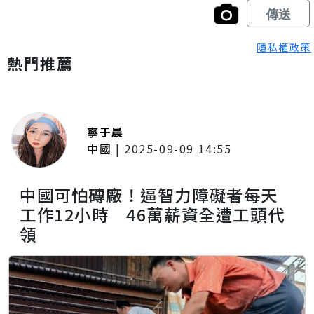
隱私權政策
熱門推薦
寧于晨
中國
|
2025-09-09 14:55
中國可怕磚廠！逼智力障礙者每天
工作12小時 46萬薪資全遭工頭代
領