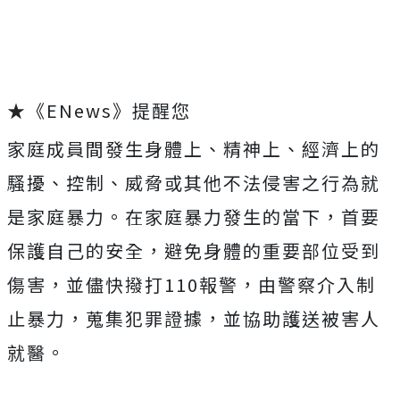
★《ENews》提醒您
家庭成員間發生身體上、精神上、經濟上的
騷擾、控制、威脅或其他不法侵害之行為就
是家庭暴力。在家庭暴力發生的當下，首要
保護自己的安全，避免身體的重要部位受到
傷害，並儘快撥打110報警，由警察介入制
止暴力，蒐集犯罪證據，並協助護送被害人
就醫。