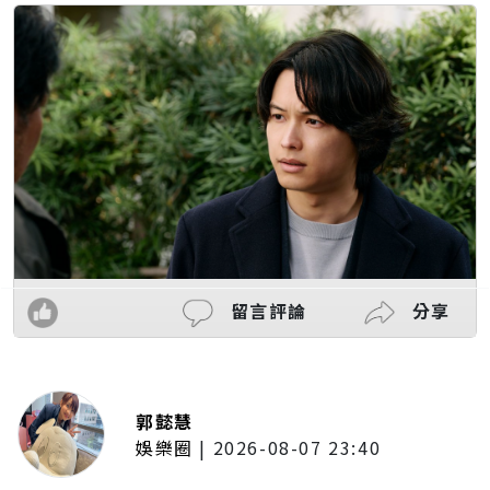
留言評論
分享
郭懿慧
娛樂圈
|
2026-08-07 23:40