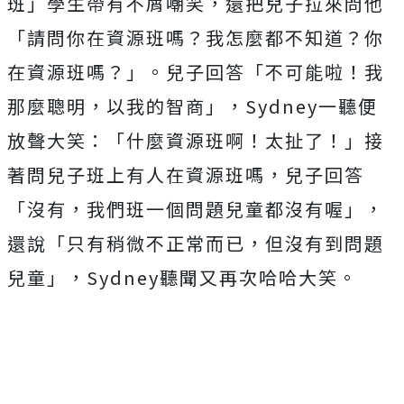
班」學生帶有不屑嘲笑，還把兒子拉來問他
「請問你在資源班嗎？我怎麼都不知道？你
在資源班嗎？」。兒子回答「不可能啦！我
那麼聰明，以我的智商」，Sydney一聽便
放聲大笑：「什麼資源班啊！太扯了！」接
著問兒子班上有人在資源班嗎，兒子回答
「沒有，我們班一個問題兒童都沒有喔」，
還說「只有稍微不正常而已，但沒有到問題
兒童」，Sydney聽聞又再次哈哈大笑。