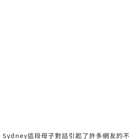
Sydney這段母子對話引起了許多網友的不