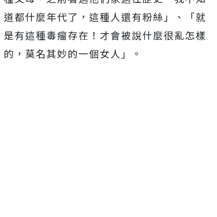
道都什麼年代了，這種人還有粉絲」、「就
是有這種毒瘤存在！才會被說什麼很亂怎樣
的，莫名其妙的一個女人」。