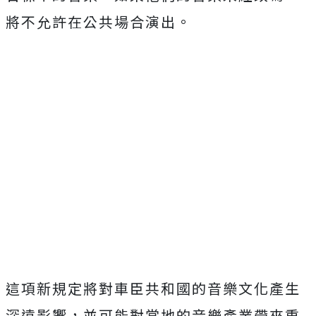
將不允許在公共場合演出。
這項新規定將對車臣共和國的音樂文化產生
深遠影響，並可能對當地的音樂產業帶來重