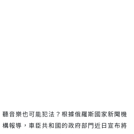
聽音樂也可能犯法？根據俄羅斯國家新聞機
構報導，車臣共和國的政府部門近日宣布將