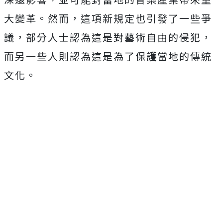
大變革。然而，這項新規定也引發了一些爭
議，部分人士認為這是對藝術自由的侵犯，
而另一些人則認為這是為了保護當地的傳統
文化。