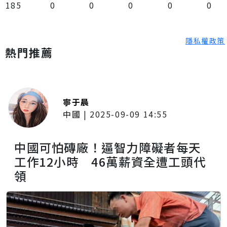
185
0
0
0
0
0
隱私權政策
熱門推薦
寧于晨
中國
|
2025-09-09 14:55
中國可怕磚廠！逼智力障礙者每天
工作12小時 46萬薪資全遭工頭代
領