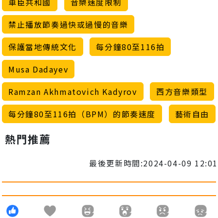
車臣共和國
音樂速度限制
禁止播放節奏過快或過慢的音樂
保護當地傳統文化
每分鐘80至116拍
Musa Dadayev
Ramzan Akhmatovich Kadyrov
西方音樂類型
每分鐘80至116拍（BPM）的節奏速度
藝術自由
熱門推薦
最後更新時間:2024-04-09 12:01