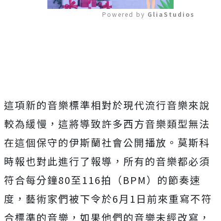
Powered by 
GliaStudios
Mute
這項新的音樂標準相對於現代流行音樂來說
較為緩慢，這將導致許多西方音樂類型無法
在這個保守的伊斯蘭社會公開播放。莫斯科
時報也對此進行了報導，所有的音樂都必須
符合每分鐘80至116拍（BPM）的節奏速
度，藝術家們被下令於6月1日前來重寫不符
合標準的音樂，如果他們的音樂未經改寫，