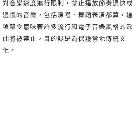
對音樂速度進行限制，禁止播放節奏過快或
過慢的音樂，包括演唱、舞蹈表演都算，這
項禁令意味著許多流行和電子音樂風格的歌
曲將被禁止，目的疑是為保護當地傳統文
化。