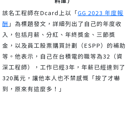
料庫）
該名工程師在Dcard上
以「
GG 2023 年度報
酬
」為標題發文，詳細列出了自己的年度收
入，包括月薪、分紅、年終獎金、三節獎
金，以及員工股票購買計劃（ESPP）的補助
等。他表示，自己在台積電的職等為32（資
深工程師），工作已經3年，年薪已經達到了
320萬元，讓他本人也不禁感慨「按了才嚇
到，原來有這麼多！」