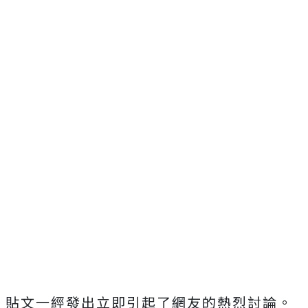
貼文一經發出立即引起了網友的熱烈討論。