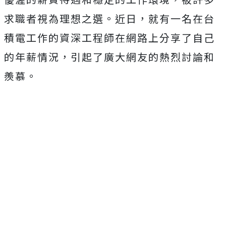
求職者視為理想之選。近日，就有一名在台
積電工作的資深工程師在網路上分享了自己
的
年薪情況，引起了廣大網友的熱烈討論和
羨慕。