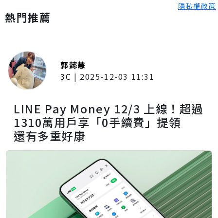
隱私權政策
熱門推薦
郭懿慧
3C
|
2025-12-03 11:31
LINE Pay Money 12/3 上線！超過
1310萬用戶享「0手續費」提領
還有多重好康