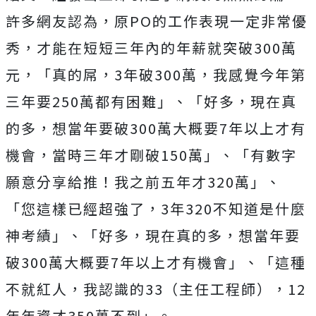
許多網友認為，原PO的工作表現一定非常優
秀，才能在短短三年內的年薪就突破300萬
元，
「真的屌，3年破300萬，我感覺今年第
三年要250萬都有困難」、
「好多，現在真
的多，想當年要破300萬大概要7年以上才有
機會，當時三年才剛破150萬」、
「有數字
願意分享給推！我之前五年才320萬」、
「您這樣已經超強了，3年320不知道是什麼
神考績」、「好多，現在真的多，想當年要
破300萬大概要7年以上才有機會」、「這種
不就紅人，我認識的33（主任工程師），12
年年資才350萬不到」。