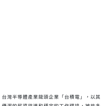
台灣半導體產業龍頭企業「台積電」，以其
優渥的薪資待遇和穩定的工作環境，被許多