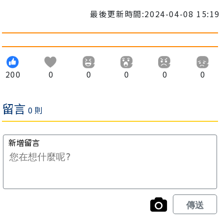
最後更新時間:2024-04-08 15:19
200
0
0
0
0
0