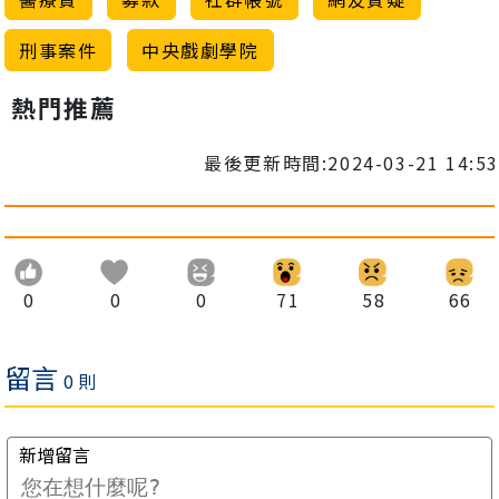
刑事案件
中央戲劇學院
熱門推薦
最後更新時間:2024-03-21 14:53
0
0
0
71
58
66