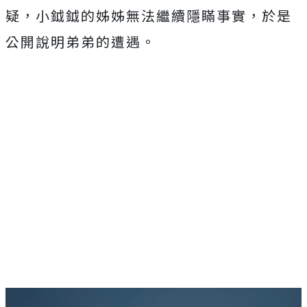
疑，小鉞鉞的姊姊無法繼續隱瞞事實，於是
公開說明弟弟的遭遇。