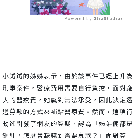
Powered by 
GliaStudios
Mute
小鉞鉞的姊姊表示，由於該事件已經上升為
刑事案件，醫療費用需要自行負擔，面對龐
大的醫療費，她感到無法承受，因此決定透
過募款的方式來補貼醫療費。然而，這項行
動卻引發了網友的質疑，認為「姊弟倆都是
網紅，怎麼會缺錢到需要募款？」面對質