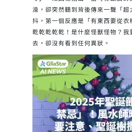
澡，卻突然聽到背後傳來一聲「超
抖，第一個反應是「有東西要從衣
乾乾乾乾乾！是什麼怪獸怪物？我
去，卻沒有看到任何異狀。