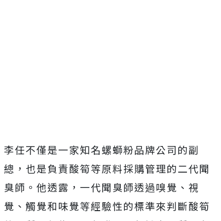
李任不僅是一家知名螺螄粉品牌公司的副
總，也是負責酸筍等原料採購管理的二代聞
臭師。他透露，一代聞臭師透過嗅覺、視
覺、觸覺和味覺等經驗性的標準來判斷酸筍