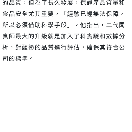
的品質，但為了長久發展，保證產品質量和
食品安全尤其重要，「經驗已經無法保障，
所以必須借助科學手段」。他指出，二代聞
臭師最大的升級就是加入了科實驗和數據分
析
，對酸筍的品質進行評估，確保其符合公
司的標準。