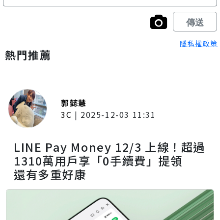
隱私權政策
熱門推薦
郭懿慧
3C
|
2025-12-03 11:31
LINE Pay Money 12/3 上線！超過
1310萬用戶享「0手續費」提領
還有多重好康