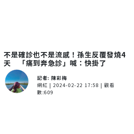
不是確診也不是流感！孫生反覆發燒4
天 「痛到奔急診」喊：快掛了
記者:
陳彩梅
網紅
|
2024-02-22 17:58
| 觀看
數:
609