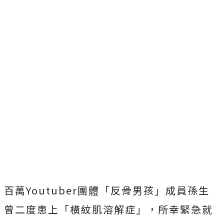
百萬Youtuber團體「反骨男孩」成員孫生
曾二度患上「橫紋肌溶解症」，所幸緊急就