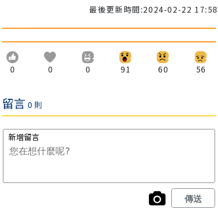
最後更新時間:2024-02-22 17:58
0
0
0
91
60
56