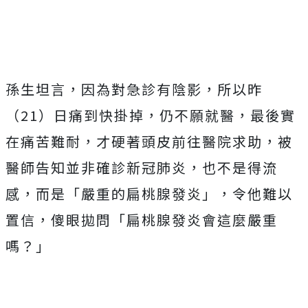
孫生坦言，因為對急診有陰影，所以昨
（21）日痛到快掛掉，仍不願就醫，最後實
在痛苦難耐，才硬著頭皮前往醫院求助，被
醫師告知並非確診新冠肺炎，也不是得流
感，而是「嚴重的扁桃腺發炎」，令他難以
置信，傻眼拋問「扁桃腺發炎會這麼嚴重
嗎？」