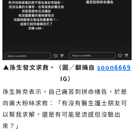
▲孫生發文求救。（圖／翻攝自
soon6669
IG）
孫生無奈表示，自己痛苦到拼命禱告，於是
向廣大粉絲求救：「有沒有醫生護士朋友可
以幫我求解，還是有可能是流感但沒驗出
來？」