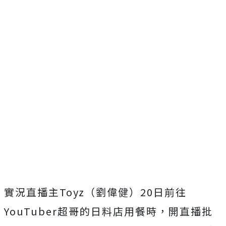
實況直播主Toyz（劉偉健）20日前往
YouTuber超哥的日料店用餐時，開直播批