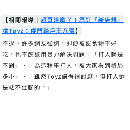
【相關報導｜
超哥道歉了！怒訂「新店規」
嗆Toyz：侵門踏戶王八蛋
】
不過，許多網友強調，即便被酸食物不好
吃，也不應該用暴力解決問題：「打人就是
不對」、「為這種事打人，被大家看到格局
多小」、「雖然Toyz講得很討厭，但打人還
是站不住腳的。」