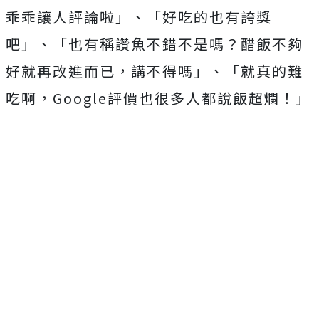
乖乖讓人評論啦」、「好吃的也有誇獎
吧」、「也有稱讚魚不錯不是嗎？醋飯不夠
好就再改進而已，講不得嗎」、「就真的難
吃啊，Google評價也很多人都說飯超爛！」