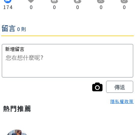
174
0
0
0
0
0
隱私權政策
熱門推薦