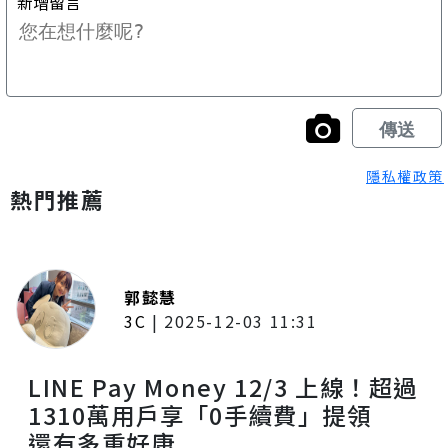
隱私權政策
熱門推薦
郭懿慧
3C
|
2025-12-03 11:31
LINE Pay Money 12/3 上線！超過
1310萬用戶享「0手續費」提領
還有多重好康