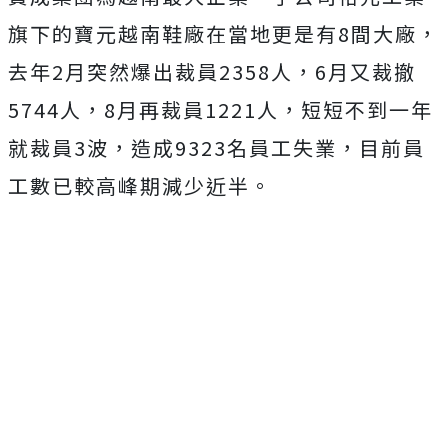
旗下的寶元越南鞋廠在當地更是有8間大廠，
去年2月突然爆出裁員2358人，6月又裁撤
5744人，8月再裁員1221人，短短不到一年
就裁員3波，造成9323名員工失業，目前員
工數已較高峰期減少近半。