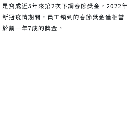
是寶成近5年來第2次下調春節獎金，2022年
新冠疫情期間，員工領到的春節獎金僅相當
於前一年7成的獎金。