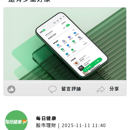
留言評論
分享
每日健康
股市理財
|
2025-11-11 11:40