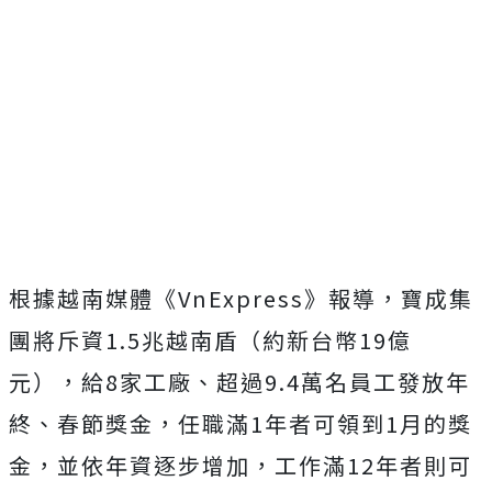
根據越南媒體《VnExpress》報導，寶成集
團將斥資1.5兆越南盾（約新台幣19億
元），給8家工廠、超過9.4萬名員工發放年
終、春節獎金，任職滿1年者可領到1月的獎
金，並依年資逐步增加，工作滿12年者則可