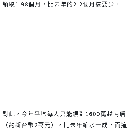
領取1.98個月，比去年的2.2個月還要少。
對此，今年平均每人只能領到1600萬越南盾
（約新台幣2萬元），比去年縮水一成，而這