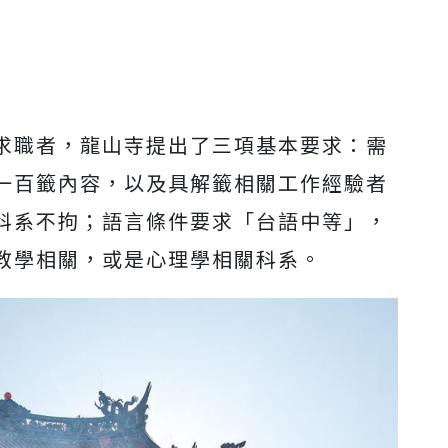
求職者，龍山寺提出了三項基本要求：需
一百籤內容，以及具解籤相關工作經驗者
科系不拘；語言條件要求「台語中等」，
教學相關，或是心理學相關科系。