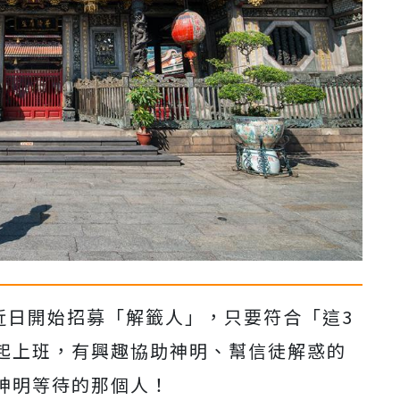
近日開始招募「解籤人」，只要符合「這3
起上班，有興趣協助神明、幫信徒解惑的
神明等待的那個人！