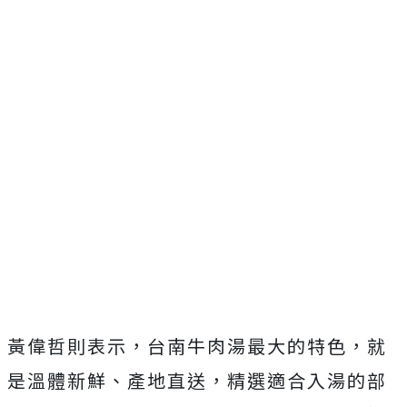
黃偉哲則表示，台南牛肉湯最大的特色，就
是溫體新鮮、產地直送，精選適合入湯的部