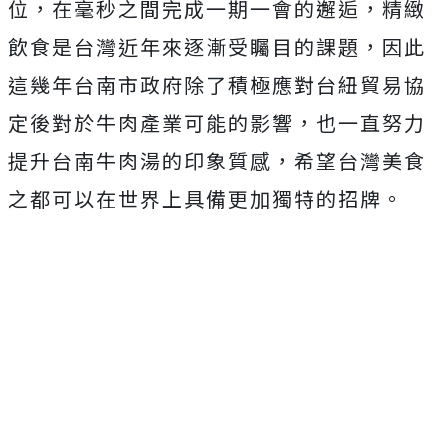
位，在毫秒之間完成一期一會的邂逅，精緻
飲食是台灣近年來逐漸受矚目的課題，因此
這幾年台南市政府除了積極應對台紐貿易協
定後對於牛肉產業可能的影響，也一直努力
提升台南牛肉湯的印象質感，希望台灣美食
之都可以在世界上具備更加獨特的招牌。