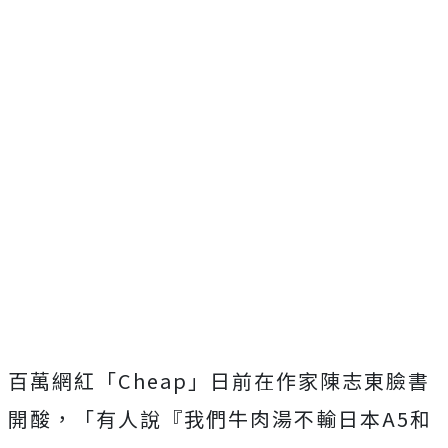
百萬網紅「Cheap」日前在作家陳志東臉書
開酸，「有人說『我們牛肉湯不輸日本A5和