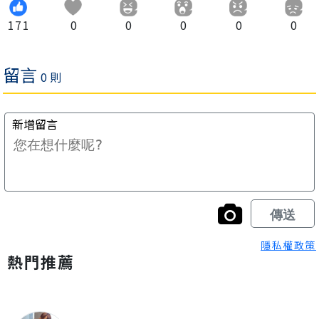
171
0
0
0
0
0
隱私權政策
熱門推薦