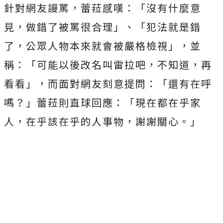
針對網友謾罵，蕾菈感嘆：「沒有什麼意
見，做錯了被罵很合理」、「犯法就是錯
了，公眾人物本來就會被嚴格檢視」，並
稱：「可能以後改名叫雷拉吧，不知道，再
看看」，而面對網友刻意提問：「還有在呼
嗎？」蕾菈則直球回應：「現在都在乎家
人，在乎該在乎的人事物，謝謝關心。」