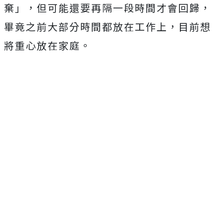
棄」，但可能還要再隔一段時間才會回歸，
畢竟之前大部分時間都放在工作上，目前想
將重心放在家庭。