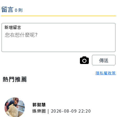
隱私權政策
熱門推薦
郭懿慧
娛樂圈
|
2026-08-09 22:20