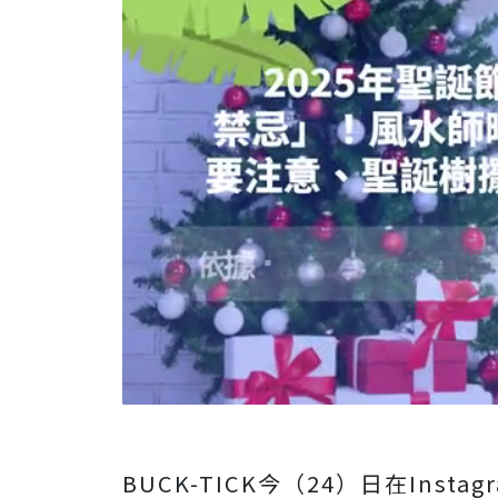
BUCK-TICK今（24）日在Inst