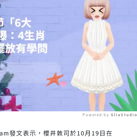
Powered by 
GliaStudi
agram發文表示，櫻井敦司於10月19日在
Mute