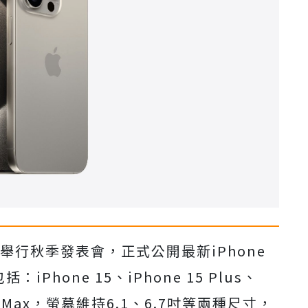
舉行秋季發表會，正式公開最新iPhone
Phone 15、iPhone 15 Plus、
5 Pro Max，螢幕維持6.1、6.7吋等兩種尺寸，