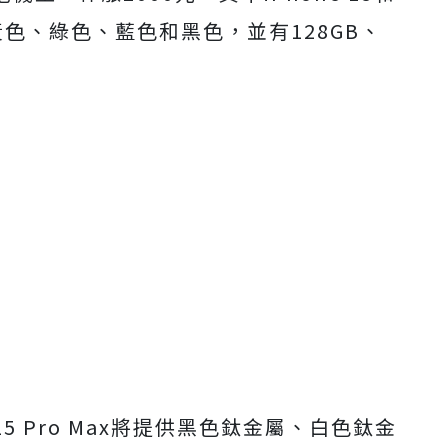
色、黃色、綠色、藍色和黑色，並有128GB、
ne 15 Pro Max將提供黑色鈦金屬、白色鈦金