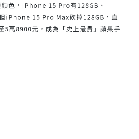
iPhone 15 Pro有128GB、
Phone 15 Pro Max砍掉128GB，直
漲至5萬8900元，成為「史上最貴」蘋果手