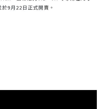
並於9月22日正式開賣。