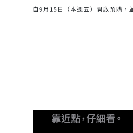
自9月15日（本週五）開啟預購，