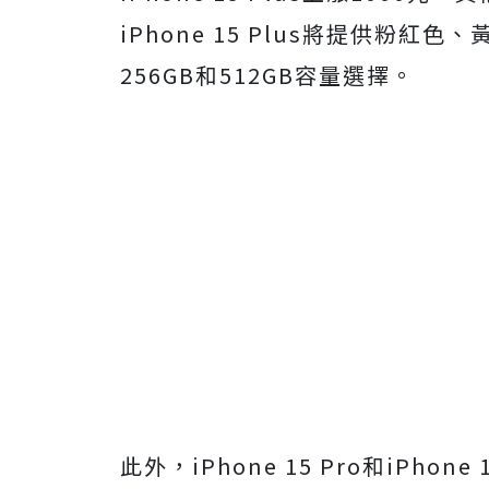
iPhone 15 Plus將提供粉紅
256GB和512GB容量選擇。
此外，iPhone 15 Pro和iPho