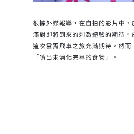
根據外媒報導，在自拍的影片中，
滿對即將到來的刺激體驗的期待。
這次雲霄飛車之旅充滿期待。然而
「噴出未消化完畢的食物」。