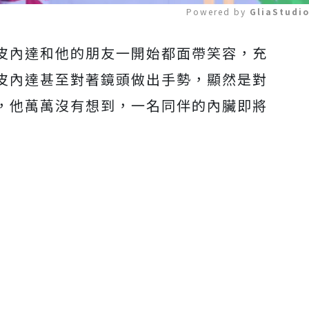
Powered by 
GliaStudi
皮內達和他的朋友一開始都面帶笑容，充
Mute
皮內達甚至對著鏡頭做出手勢，顯然是對
，他萬萬沒有想到，一名同伴的內臟即將