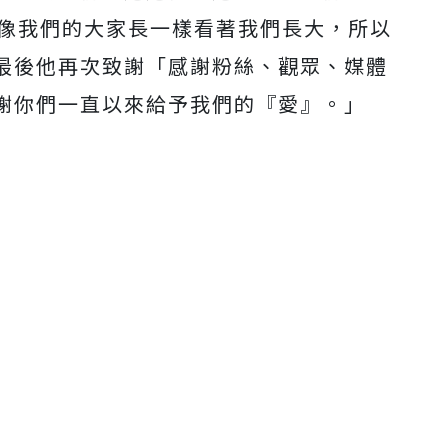
就像我們的大家長一樣看著我們長大，所以
最後他再次致謝「感謝粉絲、觀眾、媒體
謝你們一直以來給予我們的『愛』。」