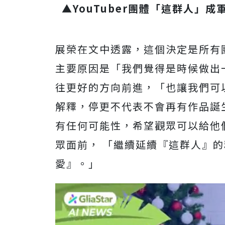
▲YouTuber團體「這群人」
展榮在文中透露，這個決定是所有
主要原因是「我們覺得是時候做出
往更好的方向前進，「也讓我們可
解釋，停更不代表不會再有作品誕
有任何可能性，希望觀眾可以給他
眾面前， 「繼續延續『這群人』
愛』。」