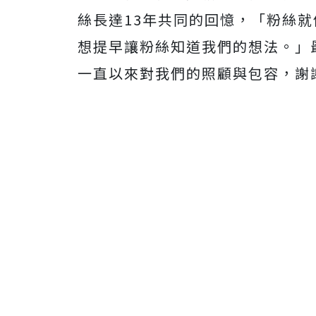
絲長達13年共同的回憶，「粉絲
想提早讓粉絲知道我們的想法。」
一直以來對我們的照顧與包容，謝